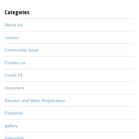
Categories
About Us
column
Community Issue
Contact us
Covid-19
document
Election and Voter Registration
Featured
gallery
Internship