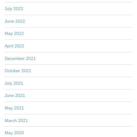
July 2022
June 2022
May 2022
April 2022
December 2021
October 2021
July 2021
June 2021
May 2021
March 2021
May 2020