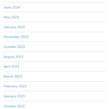
June 2024
May 2024
January 2024
November 2023
October 2023
August 2023
April 2023
March 2023
February 2023
January 2023
October 2022