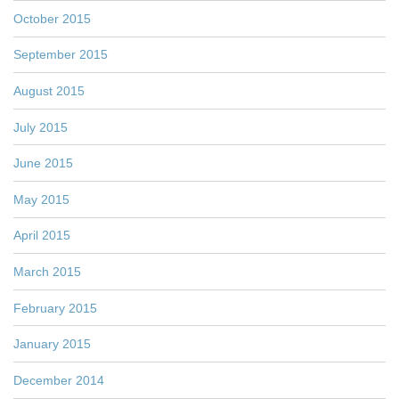
October 2015
September 2015
August 2015
July 2015
June 2015
May 2015
April 2015
March 2015
February 2015
January 2015
December 2014