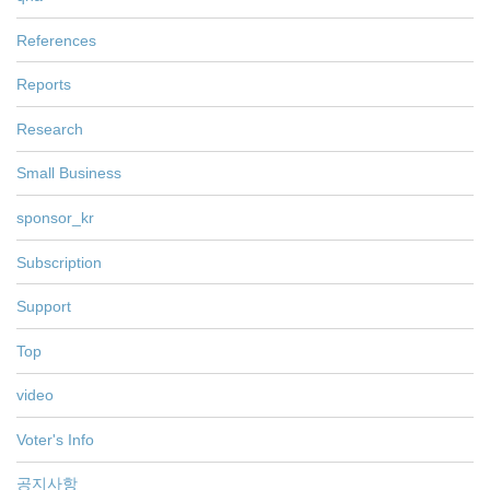
References
Reports
Research
Small Business
sponsor_kr
Subscription
Support
Top
video
Voter's Info
공지사항