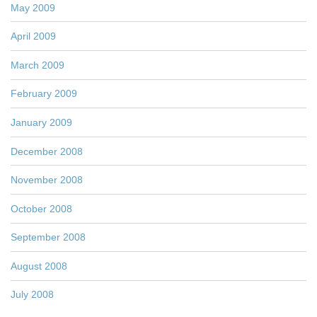
May 2009
April 2009
March 2009
February 2009
January 2009
December 2008
November 2008
October 2008
September 2008
August 2008
July 2008