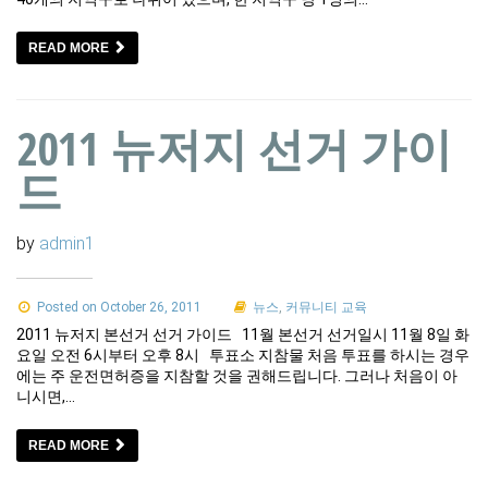
READ MORE
2011 뉴저지 선거 가이
드
by
admin1
Posted on October 26, 2011
뉴스
,
커뮤니티 교육
2011 뉴저지 본선거 선거 가이드 11월 본선거 선거일시 11월 8일 화
요일 오전 6시부터 오후 8시 투표소 지참물 처음 투표를 하시는 경우
에는 주 운전면허증을 지참할 것을 권해드립니다. 그러나 처음이 아
니시면,…
READ MORE