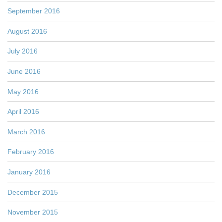
September 2016
August 2016
July 2016
June 2016
May 2016
April 2016
March 2016
February 2016
January 2016
December 2015
November 2015