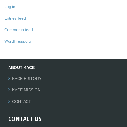
Log in
Entries feed
Comments feed
WordPress.org
ABOUT KACE
KACE HISTORY
KACE MISSION
CONTACT
CONTACT US