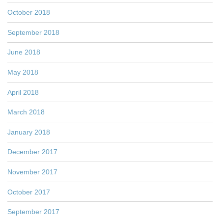
October 2018
September 2018
June 2018
May 2018
April 2018
March 2018
January 2018
December 2017
November 2017
October 2017
September 2017