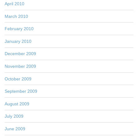
April 2010
March 2010
February 2010
January 2010
December 2009
November 2009
October 2009
September 2009
August 2009
July 2009
June 2009