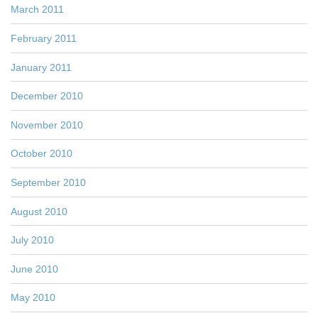
March 2011
February 2011
January 2011
December 2010
November 2010
October 2010
September 2010
August 2010
July 2010
June 2010
May 2010