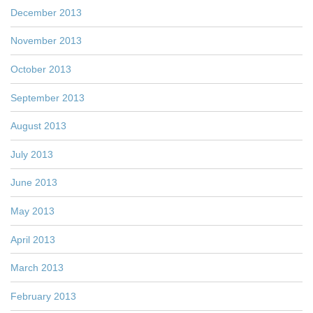
December 2013
November 2013
October 2013
September 2013
August 2013
July 2013
June 2013
May 2013
April 2013
March 2013
February 2013