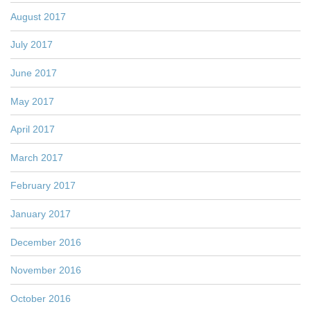
August 2017
July 2017
June 2017
May 2017
April 2017
March 2017
February 2017
January 2017
December 2016
November 2016
October 2016