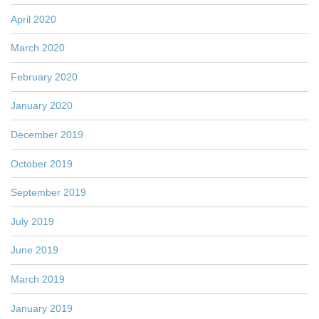
April 2020
March 2020
February 2020
January 2020
December 2019
October 2019
September 2019
July 2019
June 2019
March 2019
January 2019