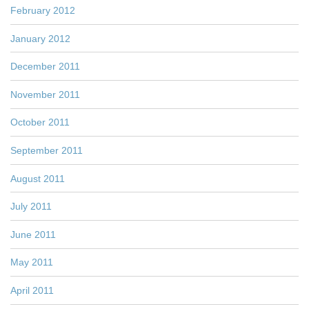
February 2012
January 2012
December 2011
November 2011
October 2011
September 2011
August 2011
July 2011
June 2011
May 2011
April 2011