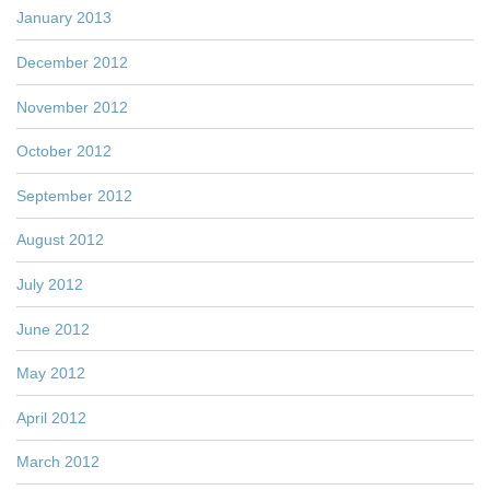
January 2013
December 2012
November 2012
October 2012
September 2012
August 2012
July 2012
June 2012
May 2012
April 2012
March 2012