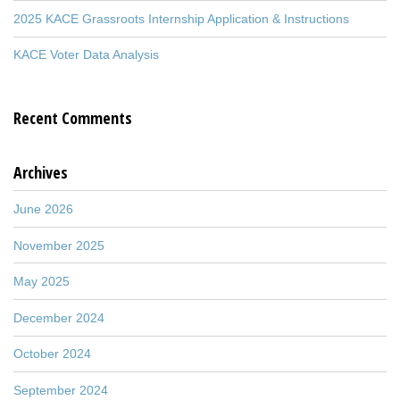
2025 KACE Grassroots Internship Application & Instructions
KACE Voter Data Analysis
Recent Comments
Archives
June 2026
November 2025
May 2025
December 2024
October 2024
September 2024