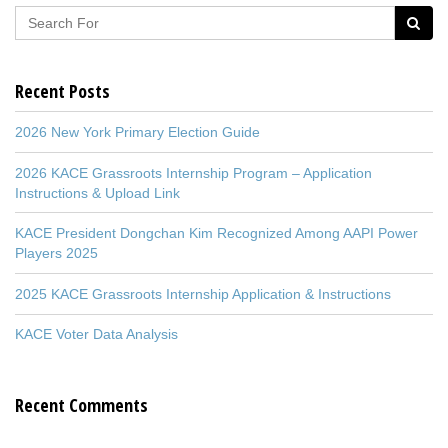
Recent Posts
2026 New York Primary Election Guide
2026 KACE Grassroots Internship Program – Application
Instructions & Upload Link
KACE President Dongchan Kim Recognized Among AAPI Power
Players 2025
2025 KACE Grassroots Internship Application & Instructions
KACE Voter Data Analysis
Recent Comments