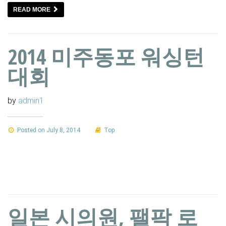
READ MORE
2014 미주동포 워싱턴
대회
by
admin1
Posted on July 8, 2014
Top
일본 시의원, 팰팍 로