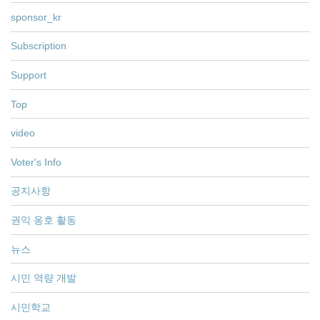
sponsor_kr
Subscription
Support
Top
video
Voter's Info
공지사항
권익 옹호 활동
뉴스
시민 역량 개발
시민학교