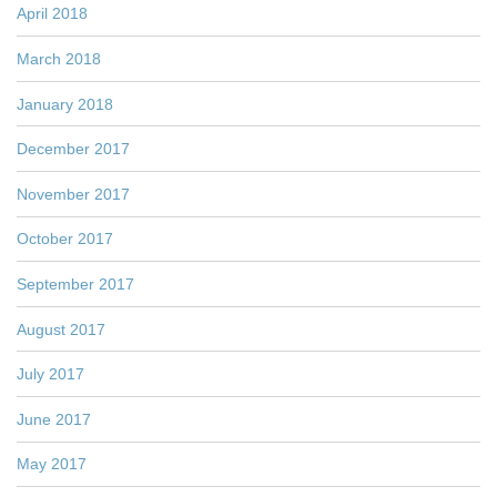
April 2018
March 2018
January 2018
December 2017
November 2017
October 2017
September 2017
August 2017
July 2017
June 2017
May 2017