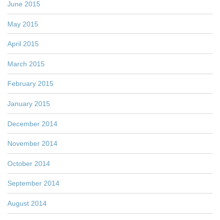
June 2015
May 2015
April 2015
March 2015
February 2015
January 2015
December 2014
November 2014
October 2014
September 2014
August 2014