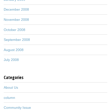
December 2008
November 2008
October 2008
September 2008
August 2008
July 2008
Categories
About Us
column
Community Issue