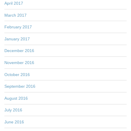
April 2017
March 2017
February 2017
January 2017
December 2016
November 2016
October 2016
September 2016
August 2016
July 2016
June 2016