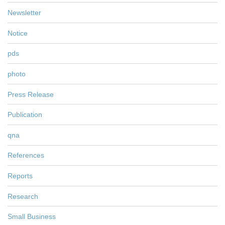
Newsletter
Notice
pds
photo
Press Release
Publication
qna
References
Reports
Research
Small Business