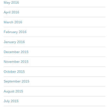
May 2016
April 2016
March 2016
February 2016
January 2016
December 2015
November 2015
October 2015
September 2015
August 2015
July 2015