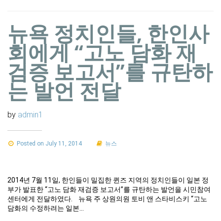
뉴욕 정치인들, 한인사
회에게 “고노 담화 재
검증 보고서”를 규탄하
는 발언 전달
by
admin1
Posted on July 11, 2014
뉴스
2014년 7월 11일, 한인들이 밀집한 퀸즈 지역의 정치인들이 일본 정
부가 발표한 “고노 담화 재검증 보고서”를 규탄하는 발언을 시민참여
센터에게 전달하였다. 뉴욕 주 상원의원 토비 앤 스타비스키 “고노
담화의 수정하려는 일본…