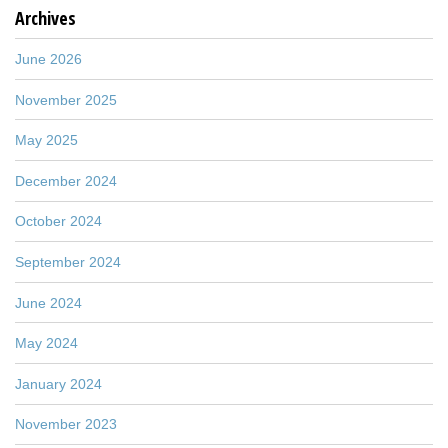
Archives
June 2026
November 2025
May 2025
December 2024
October 2024
September 2024
June 2024
May 2024
January 2024
November 2023