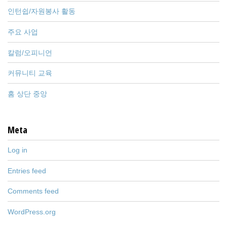
인턴쉽/자원봉사 활동
주요 사업
칼럼/오피니언
커뮤니티 교육
홈 상단 중앙
Meta
Log in
Entries feed
Comments feed
WordPress.org