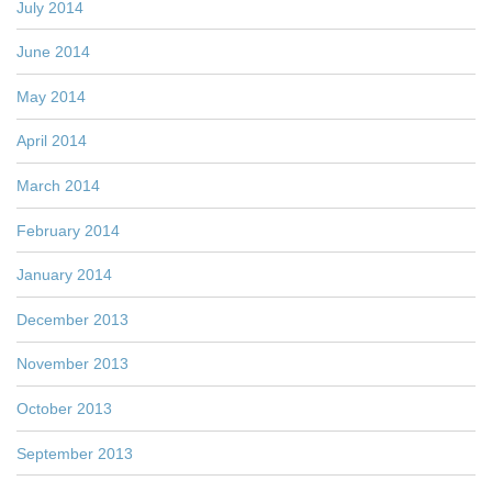
July 2014
June 2014
May 2014
April 2014
March 2014
February 2014
January 2014
December 2013
November 2013
October 2013
September 2013