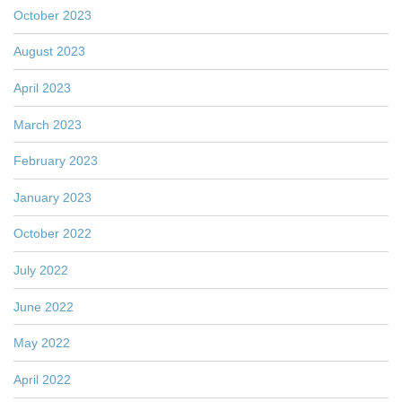
October 2023
August 2023
April 2023
March 2023
February 2023
January 2023
October 2022
July 2022
June 2022
May 2022
April 2022