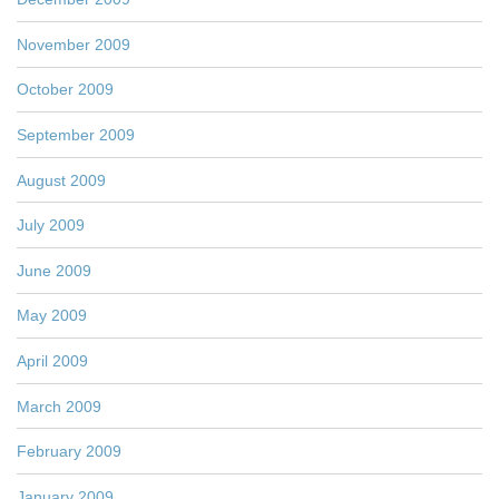
November 2009
October 2009
September 2009
August 2009
July 2009
June 2009
May 2009
April 2009
March 2009
February 2009
January 2009