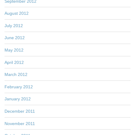
September 2012
August 2012
July 2012
June 2012
May 2012
April 2012
March 2012
February 2012
January 2012
December 2011
November 2011