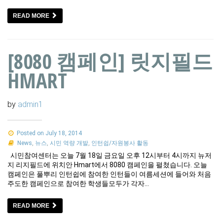
READ MORE
[8080 캠페인] 릿지필드
HMART
by
admin1
Posted on July 18, 2014
News
,
뉴스
,
시민 역량 개발
,
인턴쉽/자원봉사 활동
시민참여센터는 오늘 7월 18일 금요일 오후 12시부터 4시까지 뉴저
지 리지필드에 위치안 Hmart에서 8080 캠페인을 펼쳤습니다. 오늘
캠페인은 풀뿌리 인턴쉽에 참여한 인턴들이 여름세션에 들어와 처음
주도한 캠페인으로 참여한 학생들모두가 각자…
READ MORE