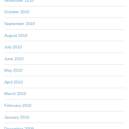
November 2010
October 2010
September 2010
August 2010
July 2010
June 2010
May 2010
April 2010
March 2010
February 2010
January 2010
December 2009