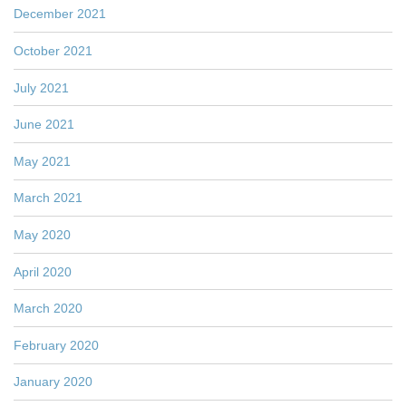
December 2021
October 2021
July 2021
June 2021
May 2021
March 2021
May 2020
April 2020
March 2020
February 2020
January 2020