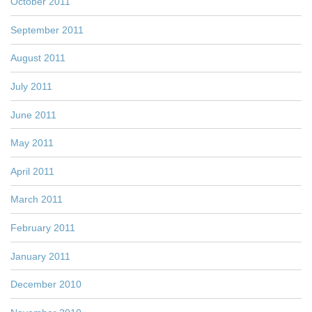
October 2011
September 2011
August 2011
July 2011
June 2011
May 2011
April 2011
March 2011
February 2011
January 2011
December 2010