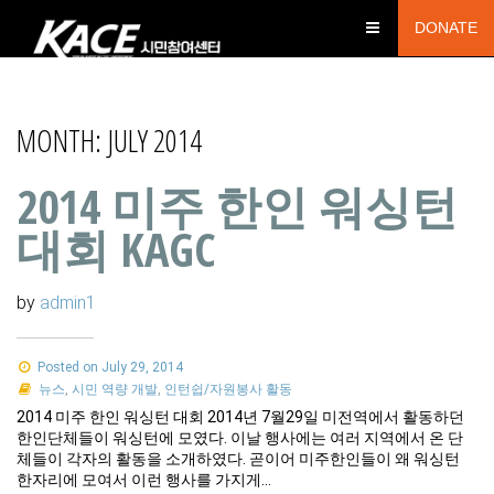
DONATE
MONTH:
JULY 2014
2014 미주 한인 워싱턴
대회 KAGC
by
admin1
Posted on July 29, 2014
뉴스
,
시민 역량 개발
,
인턴쉽/자원봉사 활동
2014 미주 한인 워싱턴 대회 2014년 7월29일 미전역에서 활동하던
한인단체들이 워싱턴에 모였다. 이날 행사에는 여러 지역에서 온 단
체들이 각자의 활동을 소개하였다. 곧이어 미주한인들이 왜 워싱턴
한자리에 모여서 이런 행사를 가지게…