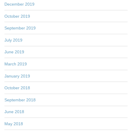
December 2019
October 2019
September 2019
July 2019
June 2019
March 2019
January 2019
October 2018
September 2018
June 2018
May 2018