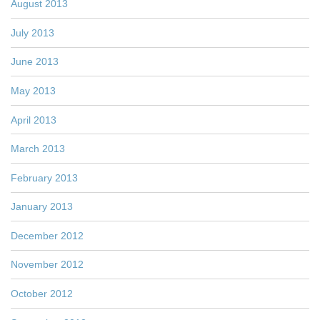
August 2013
July 2013
June 2013
May 2013
April 2013
March 2013
February 2013
January 2013
December 2012
November 2012
October 2012