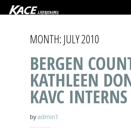
MONTH:
JULY 2010
BERGEN COUNT
KATHLEEN DON
KAVC INTERNS
by
admin1