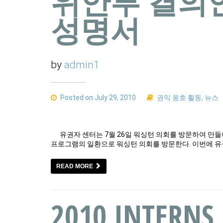
위안부 결의안
성명서
by
admin1
Posted on July 29, 2010
권익 옹호 활동
,
뉴스
유권자 센터는 7월 26일 워싱턴 의회를 방문하여 만들
프로그램의 일환으로 워싱턴 의회를 방문한다. 이번에 유
READ MORE
2010 INTERNS 