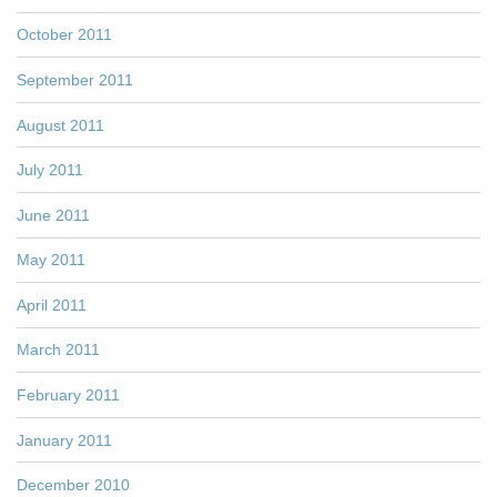
October 2011
September 2011
August 2011
July 2011
June 2011
May 2011
April 2011
March 2011
February 2011
January 2011
December 2010