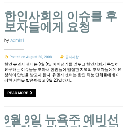
한인사회의 이슈를 후
보자들에게 요청
by
admin1
Posted on August 20, 2008
공지사항
한인 유권자 센터는 9월 9일 예비선거를 앞두고 한인사회가 특별히
요구하는 이슈들을 모아서 한인들이 밀집한 지역의 후보자들에게 요
청하여 답변을 받고자 한다. 유권자 센터는 한인 직능 단체들에게 이
러한 서한을 발송하였고 8월 23일까지…
READ MORE
9월 9일 뉴욕주 예비선