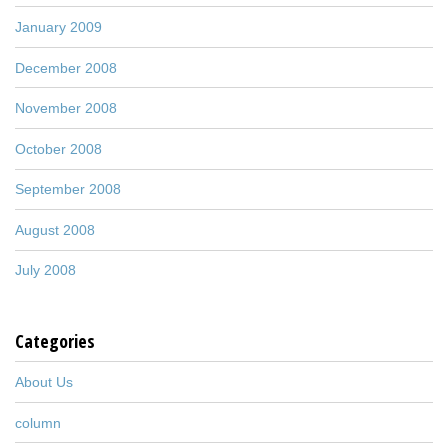
January 2009
December 2008
November 2008
October 2008
September 2008
August 2008
July 2008
Categories
About Us
column