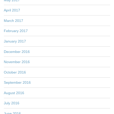
April 2017
March 2017
February 2017
January 2017
December 2016
November 2016
October 2016
September 2016
August 2016
July 2016
June 2016