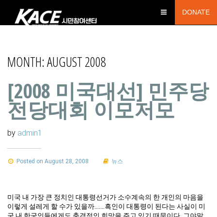
DONATE
MONTH:
AUGUST 2008
[2008 미국대선] 민주당
전당대회 이모저모
by
admin1
Posted on August 28, 2008
뉴스
미국 내 가장 큰 정치인 대통령선거가 소수계속의 한 개인의 마음을
이렇게 설레게 할 수가 있을까…….흑인이 대통령이 된다는 사실이 미
국 내 한국인들에게도 충격적인 희망을 주고 있기 때문이다. 그야말