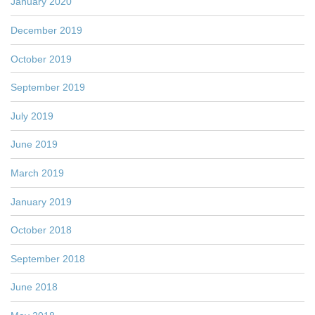
January 2020
December 2019
October 2019
September 2019
July 2019
June 2019
March 2019
January 2019
October 2018
September 2018
June 2018