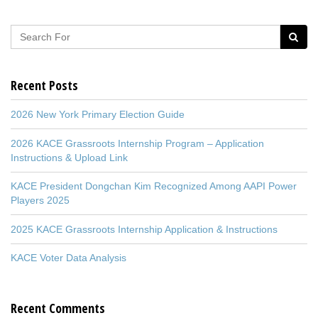
Recent Posts
2026 New York Primary Election Guide
2026 KACE Grassroots Internship Program – Application
Instructions & Upload Link
KACE President Dongchan Kim Recognized Among AAPI Power
Players 2025
2025 KACE Grassroots Internship Application & Instructions
KACE Voter Data Analysis
Recent Comments