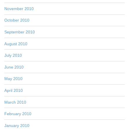
November 2010
October 2010
September 2010
August 2010
July 2010
June 2010
May 2010
April 2010
March 2010
February 2010
January 2010