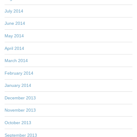
July 2014
June 2014
May 2014
April 2014
March 2014
February 2014
January 2014
December 2013
November 2013
October 2013
September 2013