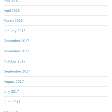
May 2018
April 2018
March 2018
January 2018
December 2017
November 2017
October 2017
September 2017
August 2017
July 2017
June 2017
May 2017