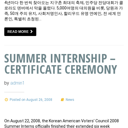
4년마다 한 번씩 찾아오는 지구촌 최대의 축제, 민주당 전당대회가 콜
로라도 덴버에서 막을 올렸다. 5,000여명의 대의원을 비롯, 당원과 가
족, 50개 주의 유지, 사회저명인사, 할리우드 유명 연예인, 전 세계 언
론인, 특별히 초청된…
READ MORE
SUMMER INTERNSHIP –
CERTIFICATE CEREMONY
by
admin1
Posted on August 26, 2008
News
On August 22, 2008, the Korean American Voters’ Council 2008
Summer Interns officially finished their extended six week