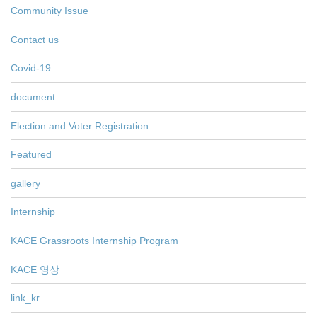
Community Issue
Contact us
Covid-19
document
Election and Voter Registration
Featured
gallery
Internship
KACE Grassroots Internship Program
KACE 영상
link_kr