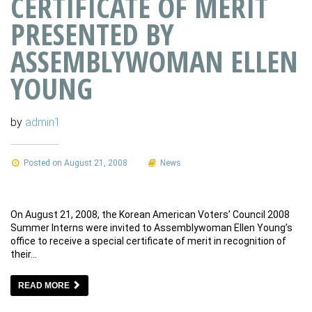
CERTIFICATE OF MERIT
PRESENTED BY
ASSEMBLYWOMAN ELLEN
YOUNG
by
admin1
Posted on August 21, 2008
News
On August 21, 2008, the Korean American Voters’ Council 2008
Summer Interns were invited to Assemblywoman Ellen Young’s
office to receive a special certificate of merit in recognition of
their…
READ MORE