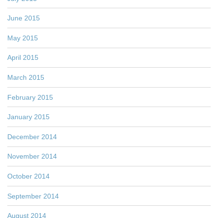
June 2015
May 2015
April 2015
March 2015
February 2015
January 2015
December 2014
November 2014
October 2014
September 2014
August 2014