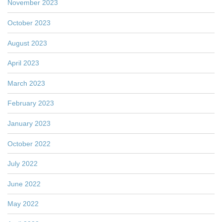
November 2023
October 2023
August 2023
April 2023
March 2023
February 2023
January 2023
October 2022
July 2022
June 2022
May 2022