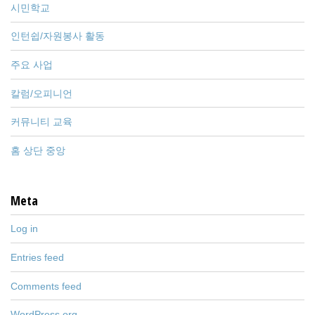
시민학교
인턴쉽/자원봉사 활동
주요 사업
칼럼/오피니언
커뮤니티 교육
홈 상단 중앙
Meta
Log in
Entries feed
Comments feed
WordPress.org