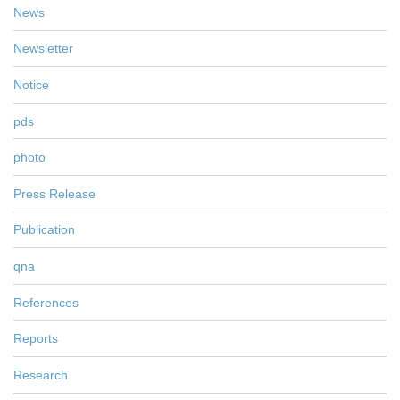
News
Newsletter
Notice
pds
photo
Press Release
Publication
qna
References
Reports
Research