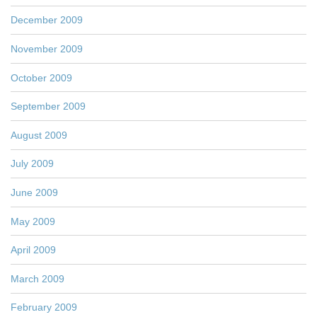
December 2009
November 2009
October 2009
September 2009
August 2009
July 2009
June 2009
May 2009
April 2009
March 2009
February 2009