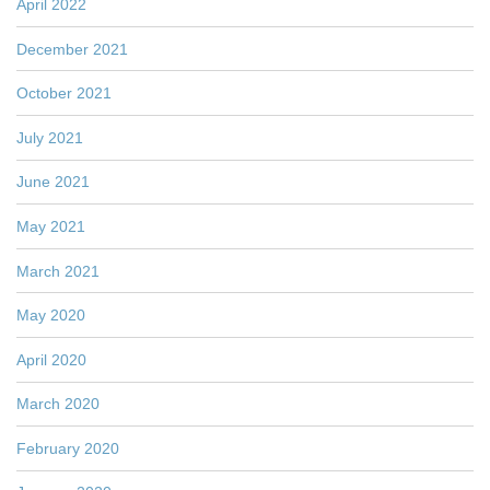
April 2022
December 2021
October 2021
July 2021
June 2021
May 2021
March 2021
May 2020
April 2020
March 2020
February 2020