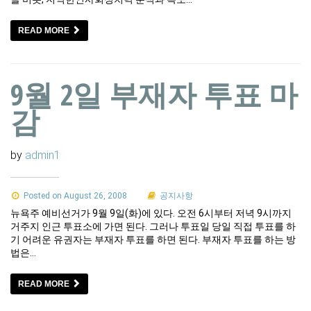
READ MORE
9월 2일 부재자 투표 마
감
by
admin1
Posted on August 26, 2008
공지사항
뉴욕주 예비선거가 9월 9일(화)에 있다. 오전 6시부터 저녁 9시까지
거주지 인근 투표소에 가면 된다. 그러나 투표일 당일 직접 투표를 하
기 어려운 유권자는 부재자 투표를 하면 된다. 부재자 투표를 하는 방
법은…
READ MORE