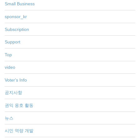
Small Business
sponsor_kr
Subscription
Support
Top
video
Voter's Info
공지사항
권익 옹호 활동
뉴스
시민 역량 개발