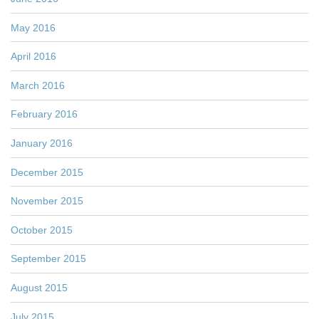
May 2016
April 2016
March 2016
February 2016
January 2016
December 2015
November 2015
October 2015
September 2015
August 2015
July 2015