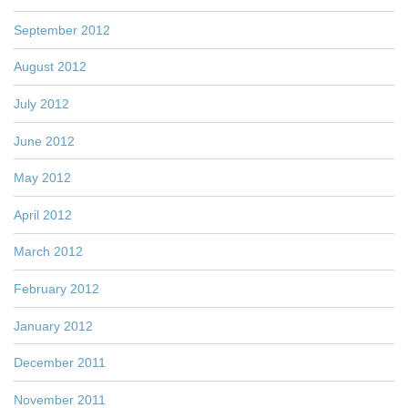
September 2012
August 2012
July 2012
June 2012
May 2012
April 2012
March 2012
February 2012
January 2012
December 2011
November 2011