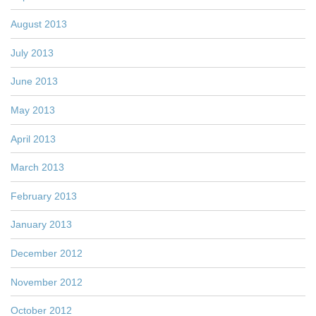
August 2013
July 2013
June 2013
May 2013
April 2013
March 2013
February 2013
January 2013
December 2012
November 2012
October 2012