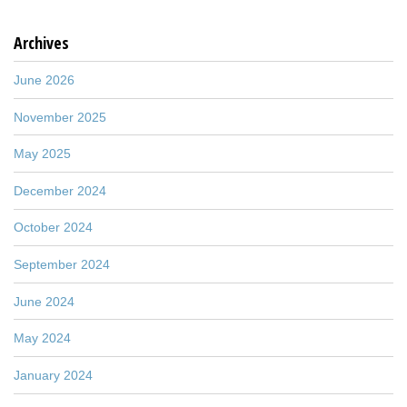
Archives
June 2026
November 2025
May 2025
December 2024
October 2024
September 2024
June 2024
May 2024
January 2024