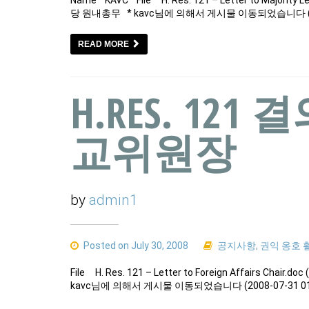
당 원내총무 * kavc님에 의해서 게시물 이동되었습니다 (20
READ MORE
H.RES. 121
교위원장
by
admin1
Posted on July 30, 2008
공지사항
,
권익 옹호 
File H. Res. 121 – Letter to Foreign Affairs Chai
kavc님에 의해서 게시물 이동되었습니다 (2008-07-31 01