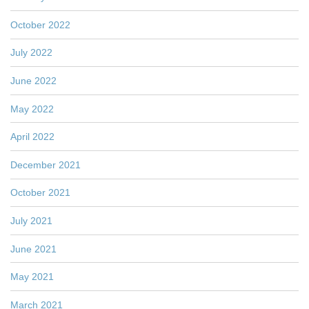
October 2022
July 2022
June 2022
May 2022
April 2022
December 2021
October 2021
July 2021
June 2021
May 2021
March 2021