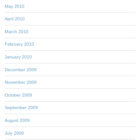
May 2010
April 2010
March 2010
February 2010
January 2010
December 2009
November 2009
October 2009
September 2009
August 2009
July 2009