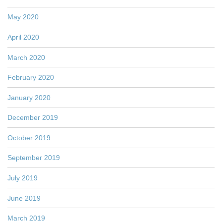
May 2020
April 2020
March 2020
February 2020
January 2020
December 2019
October 2019
September 2019
July 2019
June 2019
March 2019