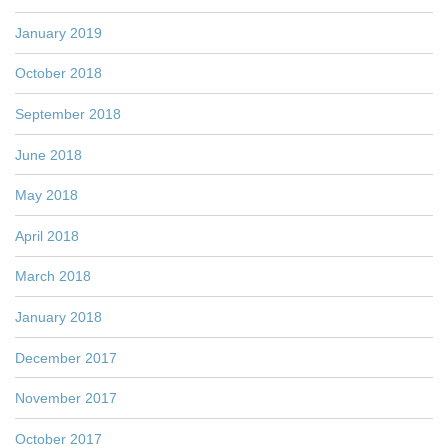
January 2019
October 2018
September 2018
June 2018
May 2018
April 2018
March 2018
January 2018
December 2017
November 2017
October 2017