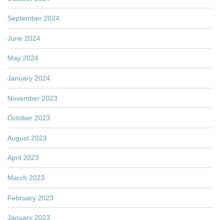
September 2024
June 2024
May 2024
January 2024
November 2023
October 2023
August 2023
April 2023
March 2023
February 2023
January 2023