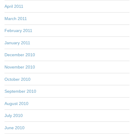
April 2011
March 2011
February 2011
January 2011
December 2010
November 2010
October 2010
September 2010
August 2010
July 2010
June 2010