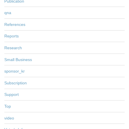
Publication
qna
References
Reports
Research
Small Business
sponsor_kr
Subscription
Support
Top
video