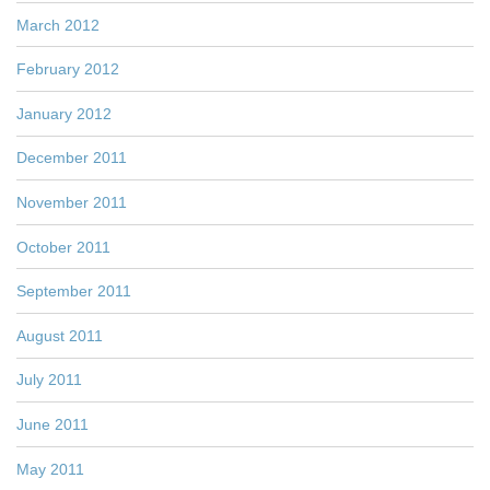
March 2012
February 2012
January 2012
December 2011
November 2011
October 2011
September 2011
August 2011
July 2011
June 2011
May 2011