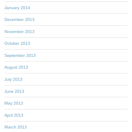
January 2014
December 2013
November 2013
October 2013
September 2013
August 2013
July 2013
June 2013
May 2013
April 2013
March 2013