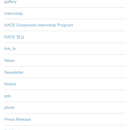
gallery
Internship
KACE Grassroots Internship Program
KACE 영상
link_kr
News
Newsletter
Notice
pds
photo
Press Release