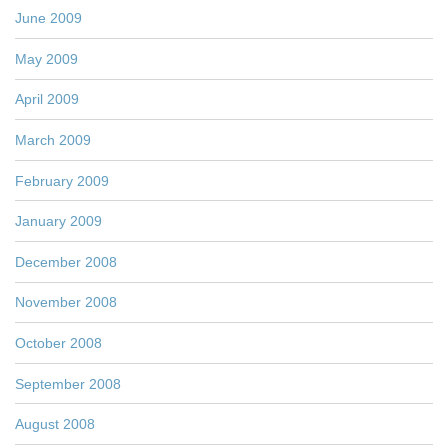
June 2009
May 2009
April 2009
March 2009
February 2009
January 2009
December 2008
November 2008
October 2008
September 2008
August 2008