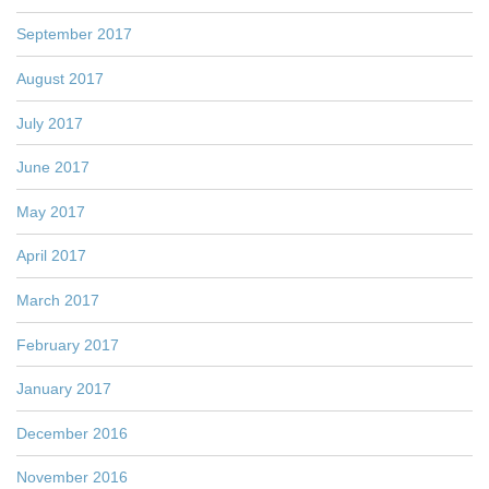
September 2017
August 2017
July 2017
June 2017
May 2017
April 2017
March 2017
February 2017
January 2017
December 2016
November 2016