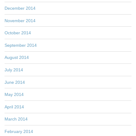
December 2014
November 2014
October 2014
September 2014
August 2014
July 2014
June 2014
May 2014
April 2014
March 2014
February 2014