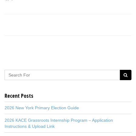
Recent Posts
2026 New York Primary Election Guide
2026 KACE Grassroots Internship Program – Application
Instructions & Upload Link