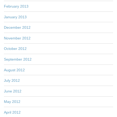
February 2013
January 2013
December 2012
November 2012
October 2012
September 2012
August 2012
July 2012
June 2012
May 2012
April 2012