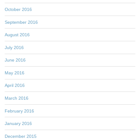
October 2016
September 2016
August 2016
July 2016
June 2016
May 2016
April 2016
March 2016
February 2016
January 2016
December 2015