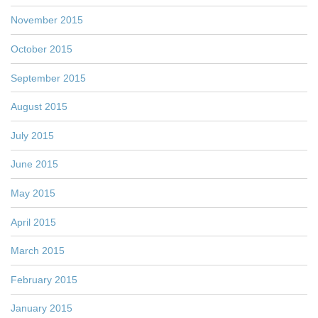
November 2015
October 2015
September 2015
August 2015
July 2015
June 2015
May 2015
April 2015
March 2015
February 2015
January 2015