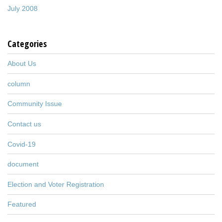
July 2008
Categories
About Us
column
Community Issue
Contact us
Covid-19
document
Election and Voter Registration
Featured