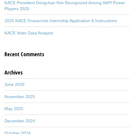
KACE President Dongchan Kim Recognized Among AAPI Power
Players 2025
2025 KACE Grassroots Internship Application & Instructions
KACE Voter Data Analysis
Recent Comments
Archives
June 2026
November 2025
May 2025
December 2024
October 2024