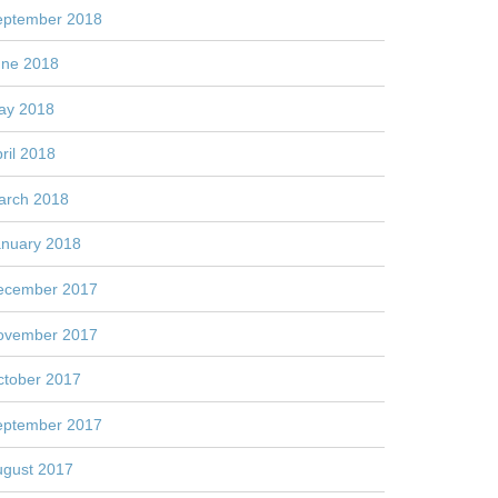
eptember 2018
une 2018
ay 2018
ril 2018
arch 2018
anuary 2018
ecember 2017
ovember 2017
ctober 2017
eptember 2017
ugust 2017