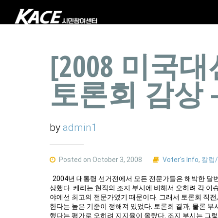
[2008 미국
토론회 감상 
by
admin1
Posted on October 3, 2008
Voter's Info
,
칼럼
2004년 대통령 선거전에서 모든 전문가들은 해박한 달변
상했다. 케리는 현직의 조지 부시에 비해서 오히려 각 이
야에선 최고의 전문가였기 때문이다. 그래서 토론회 직전
한다는 높은 기준이 정해져 있었다. 토론회 결과, 물론 
했다는 평가로 오히려 지지율이 올랐다. 조지 부시는 그