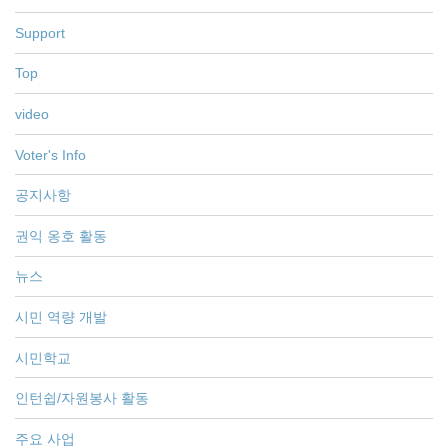
Support
Top
video
Voter's Info
공지사항
권익 옹호 활동
뉴스
시민 역량 개발
시민학교
인턴쉽/자원봉사 활동
주요 사업