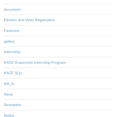
document
Election and Voter Registration
Featured
gallery
Internship
KACE Grassroots Internship Program
KACE 영상
link_kr
News
Newsletter
Notice