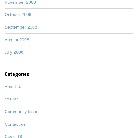
November 2008
October 2008
September 2008
August 2008
July 2008
Categories
About Us
column
Community Issue
Contact us
Covid-19