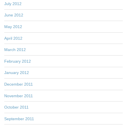
July 2012
June 2012
May 2012
April 2012
March 2012
February 2012
January 2012
December 2011
November 2011
October 2011
September 2011