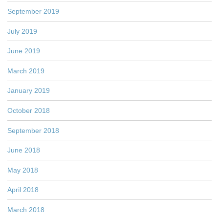
September 2019
July 2019
June 2019
March 2019
January 2019
October 2018
September 2018
June 2018
May 2018
April 2018
March 2018