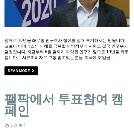
앞으로 10년을 좌우할 인구조사 참여를 절대 포기해서는 안됩니다.
코로나 바이러스의 피해를 극복할 연방정부의 지원도 결국 인구수가
결정합니다. 지금부터 6월 말까지 파악된 인구가 앞으로 10년을 좌우
합니다. 1.서류미비자로 고통 받고있는분들, 미국에 취업을…
READ MORE
팰팍에서 투표참여 캠
페인
by
admin1