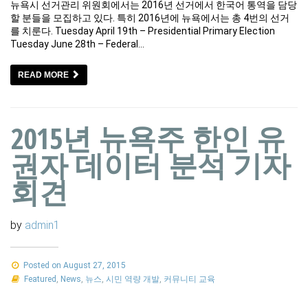
뉴욕시 선거관리 위원회에서는 2016년 선거에서 한국어 통역을 담당
할 분들을 모집하고 있다. 특히 2016년에 뉴욕에서는 총 4번의 선거
를 치룬다. Tuesday April 19th – Presidential Primary Election
Tuesday June 28th – Federal…
READ MORE
2015년 뉴욕주 한인 유
권자 데이터 분석 기자
회견
by
admin1
Posted on August 27, 2015
Featured
,
News
,
뉴스
,
시민 역량 개발
,
커뮤니티 교육