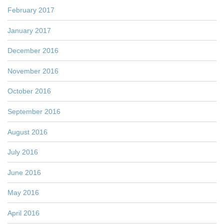
February 2017
January 2017
December 2016
November 2016
October 2016
September 2016
August 2016
July 2016
June 2016
May 2016
April 2016