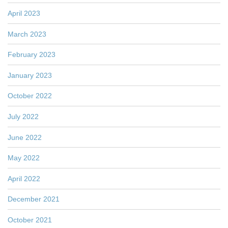
April 2023
March 2023
February 2023
January 2023
October 2022
July 2022
June 2022
May 2022
April 2022
December 2021
October 2021