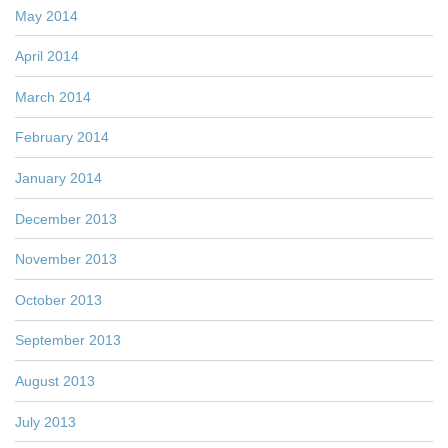
May 2014
April 2014
March 2014
February 2014
January 2014
December 2013
November 2013
October 2013
September 2013
August 2013
July 2013