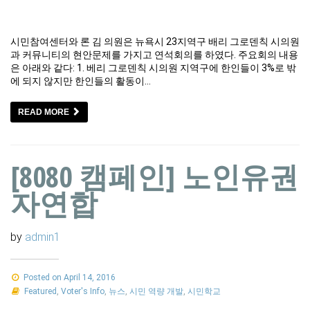
시민참여센터와 론 김 의원은 뉴욕시 23지역구 배리 그로덴칙 시의원
과 커뮤니티의 현안문제를 가지고 연석회의를 하였다. 주요회의 내용
은 아래와 같다: 1. 베리 그로덴칙 시의원 지역구에 한인들이 3%로 밖
에 되지 않지만 한인들의 활동이…
READ MORE
[8080 캠페인] 노인유권
자연합
by
admin1
Posted on April 14, 2016
Featured
,
Voter's Info
,
뉴스
,
시민 역량 개발
,
시민학교