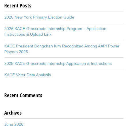
Recent Posts
2026 New York Primary Election Guide
2026 KACE Grassroots Internship Program – Application
Instructions & Upload Link
KACE President Dongchan Kim Recognized Among AAPI Power
Players 2025
2025 KACE Grassroots Internship Application & Instructions
KACE Voter Data Analysis
Recent Comments
Archives
June 2026