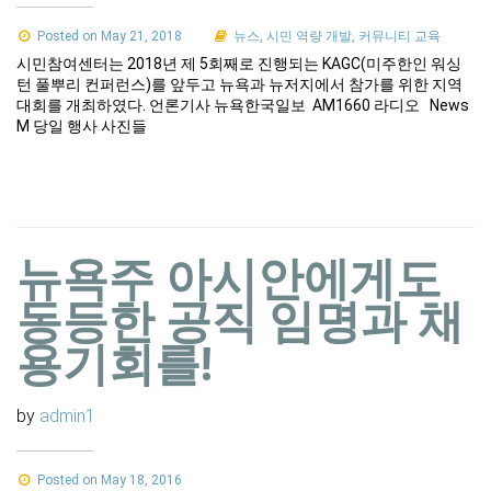
Posted on May 21, 2018
뉴스
,
시민 역량 개발
,
커뮤니티 교육
시민참여센터는 2018년 제 5회째로 진행되는 KAGC(미주한인 워싱
턴 풀뿌리 컨퍼런스)를 앞두고 뉴욕과 뉴저지에서 참가를 위한 지역
대회를 개최하였다. 언론기사 뉴욕한국일보 AM1660 라디오 News
M 당일 행사 사진들
뉴욕주 아시안에게도
동등한 공직 임명과 채
용기회를!
by
admin1
Posted on May 18, 2016