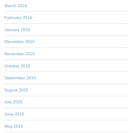
March 2016
February 2016
January 2016
December 2015
November 2015
October 2015
September 2015
August 2015
July 2015
June 2015
May 2015