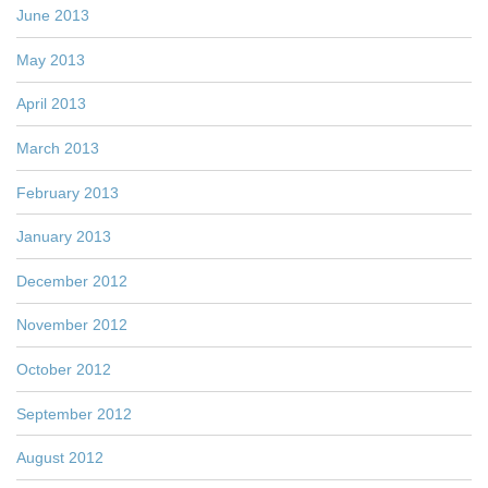
June 2013
May 2013
April 2013
March 2013
February 2013
January 2013
December 2012
November 2012
October 2012
September 2012
August 2012