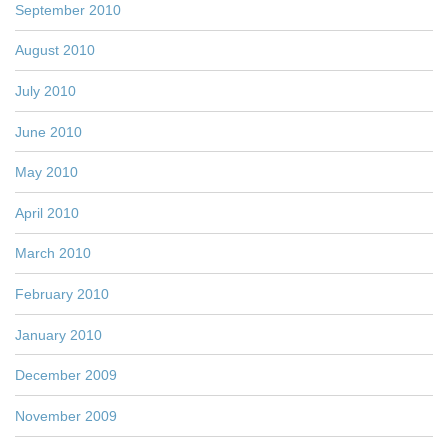
September 2010
August 2010
July 2010
June 2010
May 2010
April 2010
March 2010
February 2010
January 2010
December 2009
November 2009