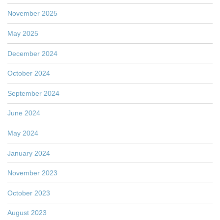
November 2025
May 2025
December 2024
October 2024
September 2024
June 2024
May 2024
January 2024
November 2023
October 2023
August 2023