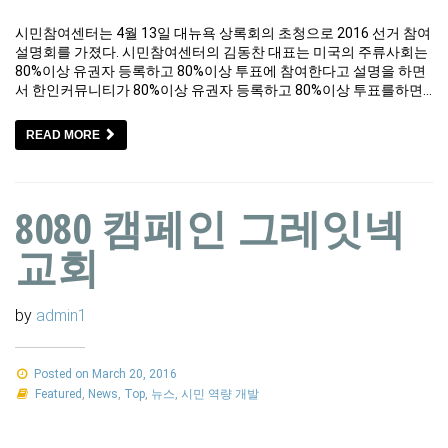
시민참여센터는 4월 13일 대뉴욕 상록회의 초청으로 2016 선거 참여
설명회를 가졌다. 시민참여센터의 김동찬 대표는 미국의 주류사회는
80%이상 유권자 등록하고 80%이상 투표에 참여한다고 설명을 하면
서 한인커뮤니티가 80%이상 유권자 등록하고 80%이상 투표를하면…
READ MORE
8080 캠페인 그레잇넥
교회
by
admin1
Posted on March 20, 2016
Featured
,
News
,
Top
,
뉴스
,
시민 역량 개발