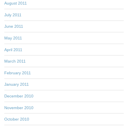
August 2011
July 2011
June 2011
May 2011
April 2011
March 2011
February 2011
January 2011
December 2010
November 2010
October 2010