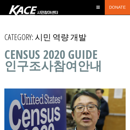
DONATE
CATEGORY:
시민 역량 개발
CENSUS 2020 GUIDE
인구조사참여안내