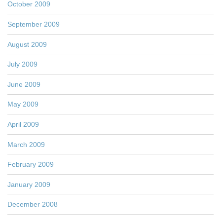
October 2009
September 2009
August 2009
July 2009
June 2009
May 2009
April 2009
March 2009
February 2009
January 2009
December 2008