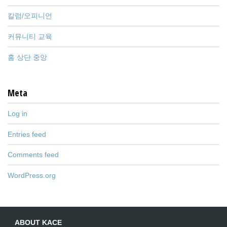
칼럼/오피니언
커뮤니티 교육
홈 상단 중앙
Meta
Log in
Entries feed
Comments feed
WordPress.org
ABOUT KACE