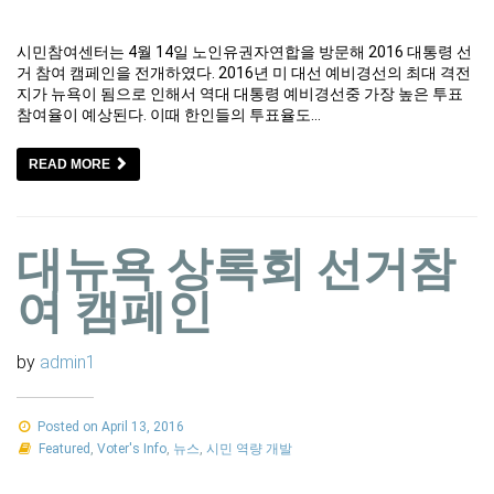
시민참여센터는 4월 14일 노인유권자연합을 방문해 2016 대통령 선
거 참여 캠페인을 전개하였다. 2016년 미 대선 예비경선의 최대 격전
지가 뉴욕이 됨으로 인해서 역대 대통령 예비경선중 가장 높은 투표
참여율이 예상된다. 이때 한인들의 투표율도…
READ MORE
대뉴욕 상록회 선거참
여 캠페인
by
admin1
Posted on April 13, 2016
Featured
,
Voter's Info
,
뉴스
,
시민 역량 개발