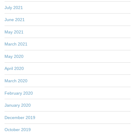
July 2021
June 2021
May 2021
March 2021
May 2020
April 2020
March 2020
February 2020
January 2020
December 2019
October 2019