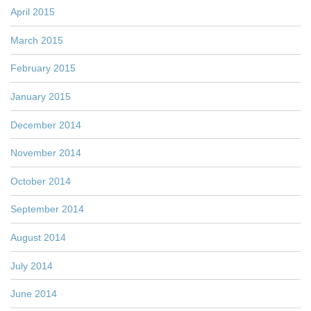
April 2015
March 2015
February 2015
January 2015
December 2014
November 2014
October 2014
September 2014
August 2014
July 2014
June 2014