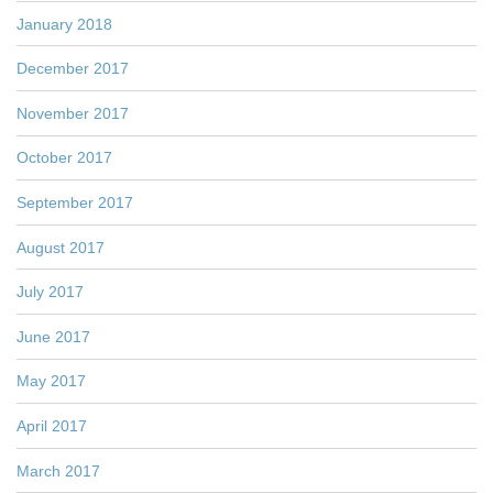
January 2018
December 2017
November 2017
October 2017
September 2017
August 2017
July 2017
June 2017
May 2017
April 2017
March 2017