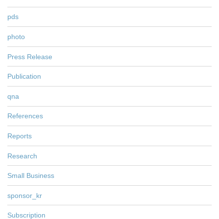
pds
photo
Press Release
Publication
qna
References
Reports
Research
Small Business
sponsor_kr
Subscription