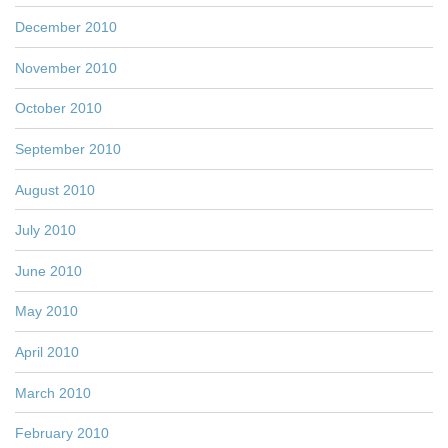
December 2010
November 2010
October 2010
September 2010
August 2010
July 2010
June 2010
May 2010
April 2010
March 2010
February 2010