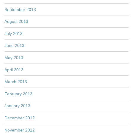
September 2013
August 2013
July 2013
June 2013
May 2013
April 2013
March 2013
February 2013
January 2013
December 2012
November 2012