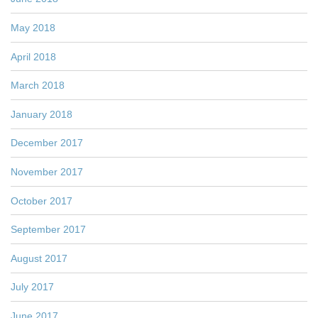
May 2018
April 2018
March 2018
January 2018
December 2017
November 2017
October 2017
September 2017
August 2017
July 2017
June 2017