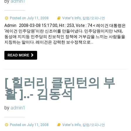
by
admin1
Posted on July 11, 2008
Voter's Info
,
칼럼/오피니언
Admin 2008-03-08 15:17:00, Hit : 253, Vote : 74 < 레이건 대통령은
‘레이건 민주당원’이란 신조어를 만들어냈다. 민주당원이지만 낙태,
동성애 지지등 민주당의 진보적인 정책에 거부감을 느끼는 사람들을
지칭하는 말이다. 레이건은 강력한 보수정책으로…
READ MORE
[ 힐러리 클린턴의 부
활 ]..- 김동석
by
admin1
Posted on July 11, 2008
Voter's Info
,
칼럼/오피니언