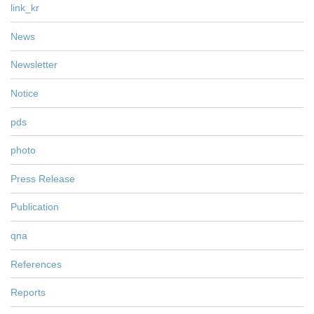
link_kr
News
Newsletter
Notice
pds
photo
Press Release
Publication
qna
References
Reports