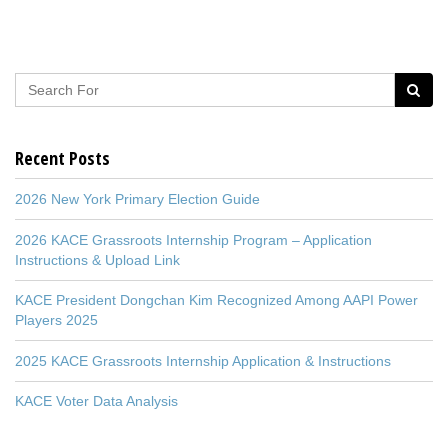
Recent Posts
2026 New York Primary Election Guide
2026 KACE Grassroots Internship Program – Application
Instructions & Upload Link
KACE President Dongchan Kim Recognized Among AAPI Power
Players 2025
2025 KACE Grassroots Internship Application & Instructions
KACE Voter Data Analysis