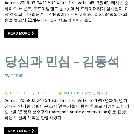
Admin 2008-03-04 11:58:14, Hit : 178, Vote : 48 3월4일 텍사스,오
하이오, 버몬트, 로드아일랜드 등 4곳에서 프라이머리가 실시된다. 이
날 결정되는 대의원수는 444명이다. 지난 2월5일 총 2,084명의 대의
원을 놓고서 22개주에서 실시한 프라이머리를…
READ MORE
당심과 민심 – 김동석
by
admin1
Posted on July 11, 2008
Voter's Info
,
칼럼/오피니언
Admin 2008-02-24 15:15:30, Hit : 176, Vote : 61 1992년과 96년 대
선에서 연패한 공화당은 조지 W 부시를 대통령 후보로 지명하고 당의
노선을 ‘온정적 보수주의(compassionate conservatism)’ 로 표방
하는 노선의 개혁을 단행하였다.…
READ MORE