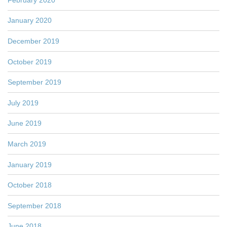
January 2020
December 2019
October 2019
September 2019
July 2019
June 2019
March 2019
January 2019
October 2018
September 2018
June 2018