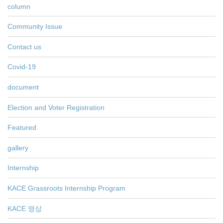
column
Community Issue
Contact us
Covid-19
document
Election and Voter Registration
Featured
gallery
Internship
KACE Grassroots Internship Program
KACE 영상