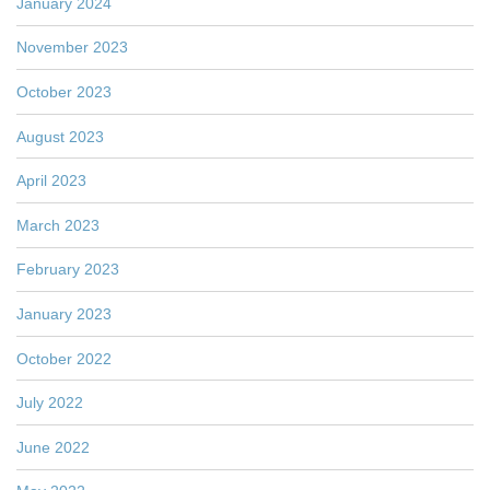
January 2024
November 2023
October 2023
August 2023
April 2023
March 2023
February 2023
January 2023
October 2022
July 2022
June 2022