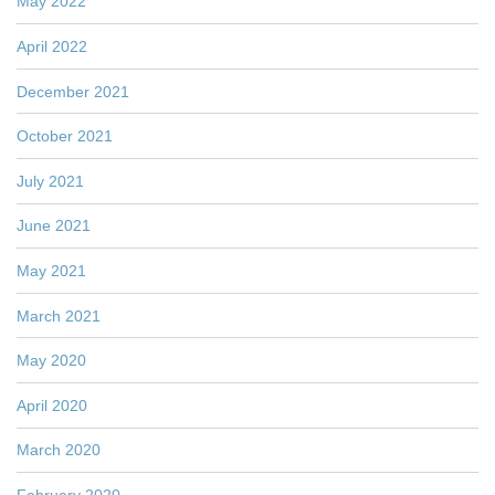
May 2022
April 2022
December 2021
October 2021
July 2021
June 2021
May 2021
March 2021
May 2020
April 2020
March 2020
February 2020