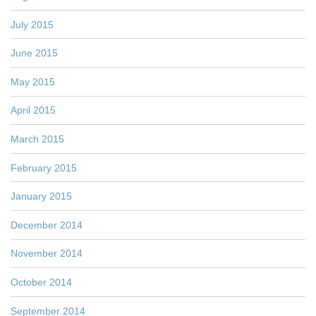
July 2015
June 2015
May 2015
April 2015
March 2015
February 2015
January 2015
December 2014
November 2014
October 2014
September 2014