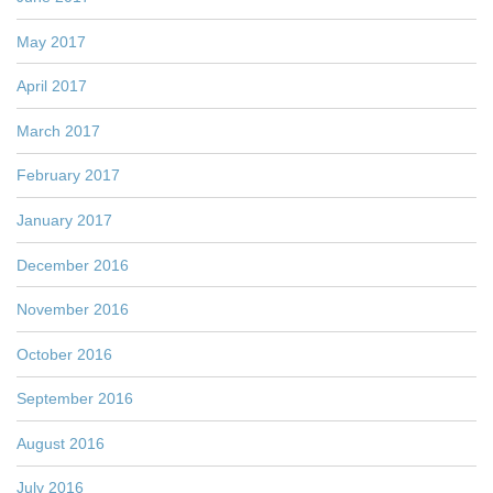
May 2017
April 2017
March 2017
February 2017
January 2017
December 2016
November 2016
October 2016
September 2016
August 2016
July 2016