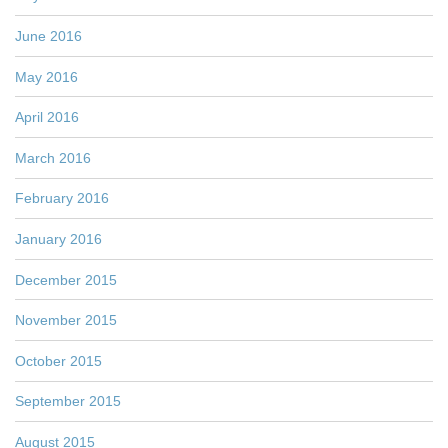
June 2016
May 2016
April 2016
March 2016
February 2016
January 2016
December 2015
November 2015
October 2015
September 2015
August 2015