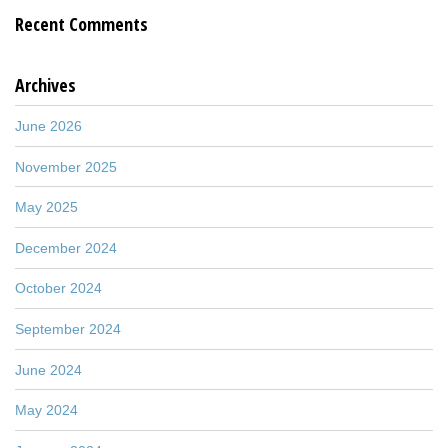
Recent Comments
Archives
June 2026
November 2025
May 2025
December 2024
October 2024
September 2024
June 2024
May 2024