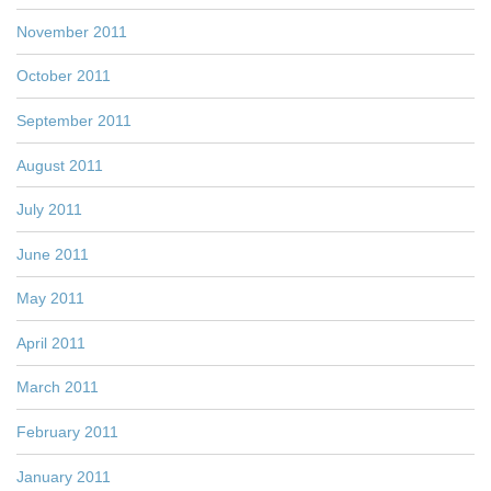
November 2011
October 2011
September 2011
August 2011
July 2011
June 2011
May 2011
April 2011
March 2011
February 2011
January 2011