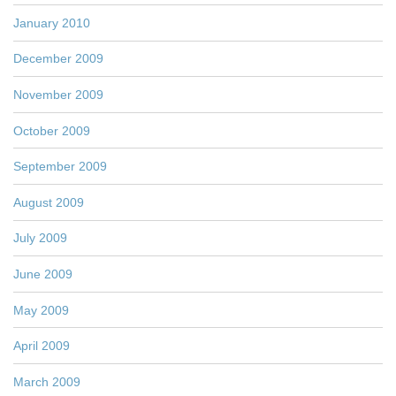
January 2010
December 2009
November 2009
October 2009
September 2009
August 2009
July 2009
June 2009
May 2009
April 2009
March 2009