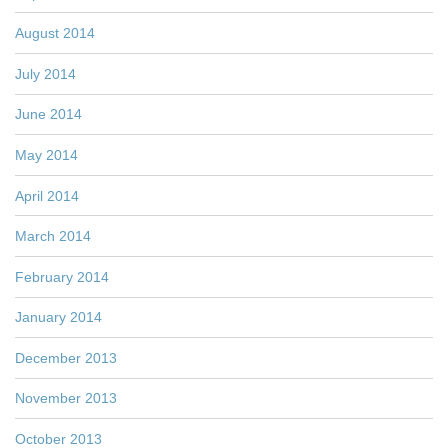
August 2014
July 2014
June 2014
May 2014
April 2014
March 2014
February 2014
January 2014
December 2013
November 2013
October 2013