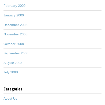
February 2009
January 2009
December 2008
November 2008
October 2008
September 2008
August 2008
July 2008
Categories
About Us