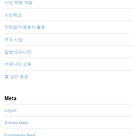
시민 역량 개발
시민학교
인턴쉽/자원봉사 활동
주요 사업
칼럼/오피니언
커뮤니티 교육
홈 상단 중앙
Meta
Log in
Entries feed
Comments feed