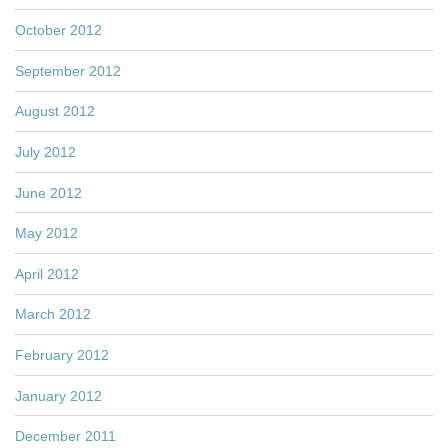
October 2012
September 2012
August 2012
July 2012
June 2012
May 2012
April 2012
March 2012
February 2012
January 2012
December 2011