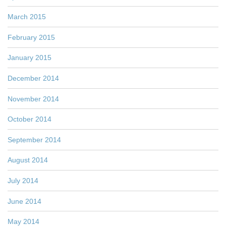
March 2015
February 2015
January 2015
December 2014
November 2014
October 2014
September 2014
August 2014
July 2014
June 2014
May 2014