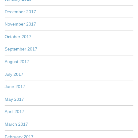
December 2017
November 2017
October 2017
September 2017
August 2017
July 2017
June 2017
May 2017
April 2017
March 2017
February 2017