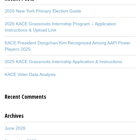
2026 New York Primary Election Guide
2026 KACE Grassroots Internship Program – Application
Instructions & Upload Link
KACE President Dongchan Kim Recognized Among AAPI Power
Players 2025
2025 KACE Grassroots Internship Application & Instructions
KACE Voter Data Analysis
Recent Comments
Archives
June 2026