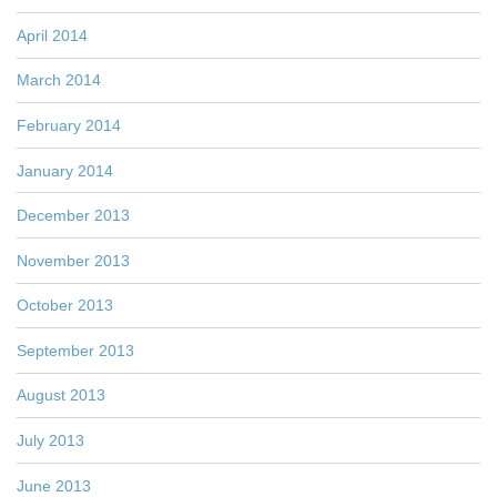
April 2014
March 2014
February 2014
January 2014
December 2013
November 2013
October 2013
September 2013
August 2013
July 2013
June 2013