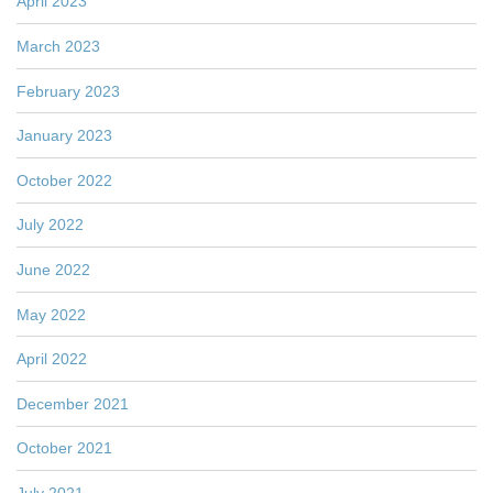
April 2023
March 2023
February 2023
January 2023
October 2022
July 2022
June 2022
May 2022
April 2022
December 2021
October 2021
July 2021