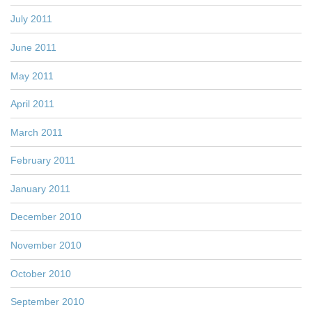
July 2011
June 2011
May 2011
April 2011
March 2011
February 2011
January 2011
December 2010
November 2010
October 2010
September 2010