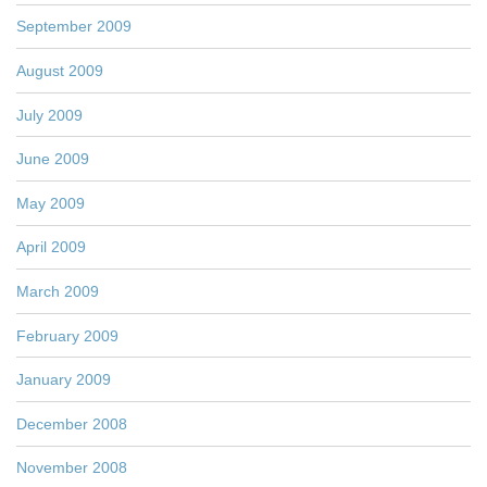
September 2009
August 2009
July 2009
June 2009
May 2009
April 2009
March 2009
February 2009
January 2009
December 2008
November 2008