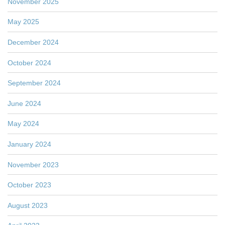
November 2025
May 2025
December 2024
October 2024
September 2024
June 2024
May 2024
January 2024
November 2023
October 2023
August 2023