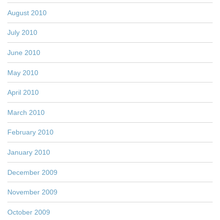
August 2010
July 2010
June 2010
May 2010
April 2010
March 2010
February 2010
January 2010
December 2009
November 2009
October 2009