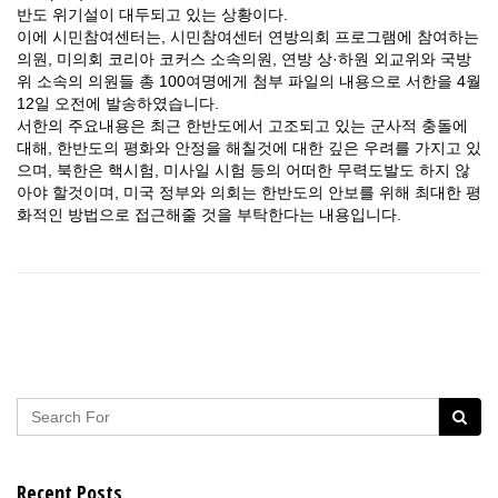
반도 위기설이 대두되고 있는 상황이다.
이에 시민참여센터는, 시민참여센터 연방의회 프로그램에 참여하는
의원, 미의회 코리아 코커스 소속의원, 연방 상·하원 외교위와 국방
위 소속의 의원들 총 100여명에게 첨부 파일의 내용으로 서한을 4월
12일 오전에 발송하였습니다.
서한의 주요내용은 최근 한반도에서 고조되고 있는 군사적 충돌에
대해, 한반도의 평화와 안정을 해칠것에 대한 깊은 우려를 가지고 있
으며, 북한은 핵시험, 미사일 시험 등의 어떠한 무력도발도 하지 않
아야 할것이며, 미국 정부와 의회는 한반도의 안보를 위해 최대한 평
화적인 방법으로 접근해줄 것을 부탁한다는 내용입니다.
Recent Posts