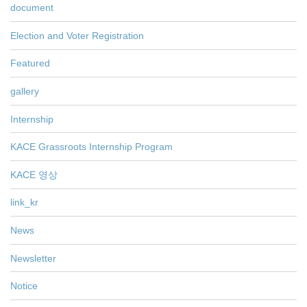
document
Election and Voter Registration
Featured
gallery
Internship
KACE Grassroots Internship Program
KACE 영상
link_kr
News
Newsletter
Notice