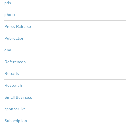
pds
photo
Press Release
Publication
qna
References
Reports
Research
Small Business
sponsor_kr
Subscription