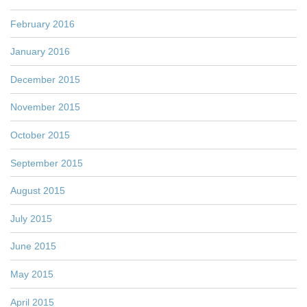
February 2016
January 2016
December 2015
November 2015
October 2015
September 2015
August 2015
July 2015
June 2015
May 2015
April 2015