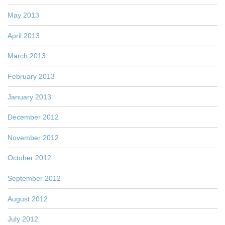
May 2013
April 2013
March 2013
February 2013
January 2013
December 2012
November 2012
October 2012
September 2012
August 2012
July 2012