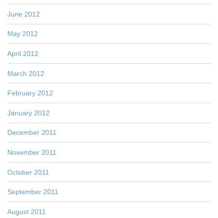
June 2012
May 2012
April 2012
March 2012
February 2012
January 2012
December 2011
November 2011
October 2011
September 2011
August 2011