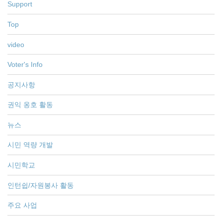
Support
Top
video
Voter's Info
공지사항
권익 옹호 활동
뉴스
시민 역량 개발
시민학교
인턴쉽/자원봉사 활동
주요 사업