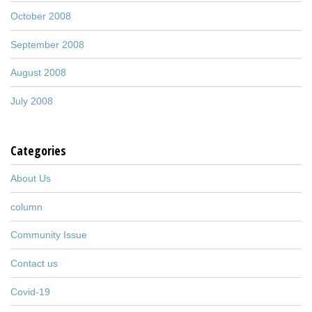
October 2008
September 2008
August 2008
July 2008
Categories
About Us
column
Community Issue
Contact us
Covid-19