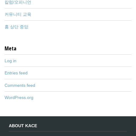
칼럼/오피니언
커뮤니티 교육
홈 상단 중앙
Meta
Log in
Entries feed
Comments feed
WordPress.org
ABOUT KACE