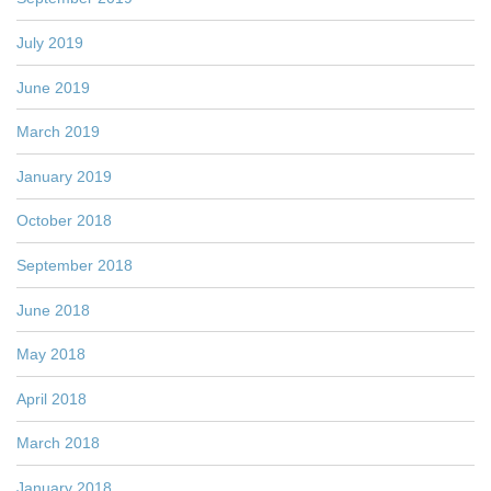
July 2019
June 2019
March 2019
January 2019
October 2018
September 2018
June 2018
May 2018
April 2018
March 2018
January 2018