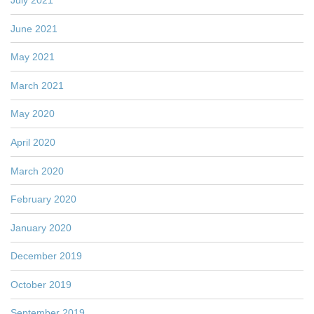
June 2021
May 2021
March 2021
May 2020
April 2020
March 2020
February 2020
January 2020
December 2019
October 2019
September 2019