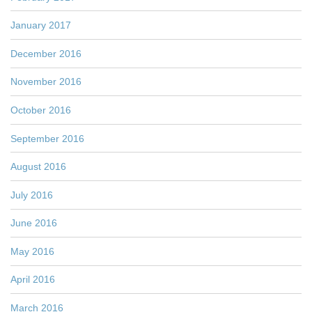
January 2017
December 2016
November 2016
October 2016
September 2016
August 2016
July 2016
June 2016
May 2016
April 2016
March 2016