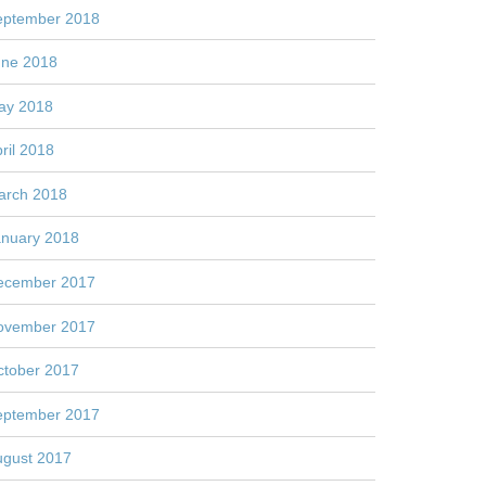
eptember 2018
une 2018
ay 2018
ril 2018
arch 2018
anuary 2018
ecember 2017
ovember 2017
ctober 2017
eptember 2017
ugust 2017