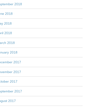
eptember 2018
une 2018
ay 2018
ril 2018
arch 2018
anuary 2018
ecember 2017
ovember 2017
ctober 2017
eptember 2017
ugust 2017