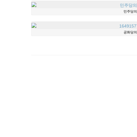
민주당의 
공화당의 