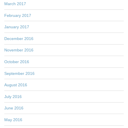
March 2017
February 2017
January 2017
December 2016
November 2016
October 2016
September 2016
August 2016
July 2016
June 2016
May 2016