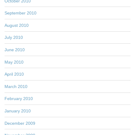
October 2010
September 2010
August 2010
July 2010
June 2010
May 2010
April 2010
March 2010
February 2010
January 2010
December 2009