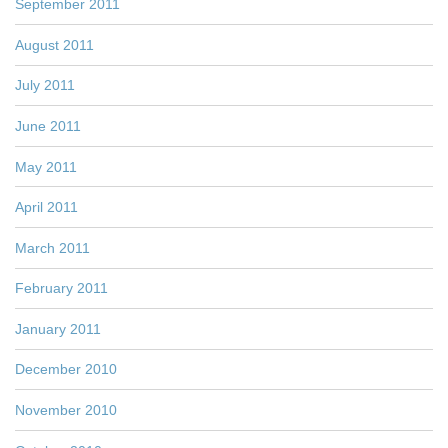
September 2011
August 2011
July 2011
June 2011
May 2011
April 2011
March 2011
February 2011
January 2011
December 2010
November 2010