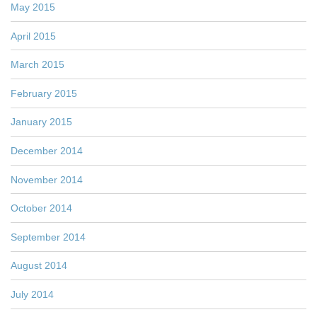
May 2015
April 2015
March 2015
February 2015
January 2015
December 2014
November 2014
October 2014
September 2014
August 2014
July 2014