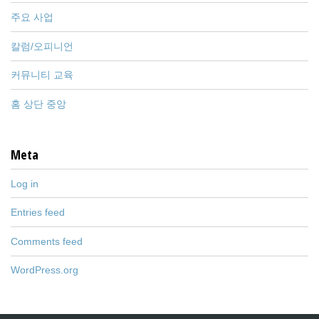
주요 사업
칼럼/오피니언
커뮤니티 교육
홈 상단 중앙
Meta
Log in
Entries feed
Comments feed
WordPress.org