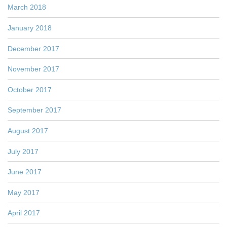
March 2018
January 2018
December 2017
November 2017
October 2017
September 2017
August 2017
July 2017
June 2017
May 2017
April 2017