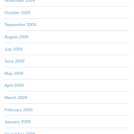
November 2009
October 2009
September 2009
August 2009
July 2009
June 2009
May 2009
April 2009
March 2009
February 2009
January 2009
December 2008