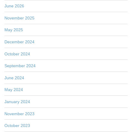
June 2026
November 2025
May 2025
December 2024
October 2024
September 2024
June 2024
May 2024
January 2024
November 2023
October 2023