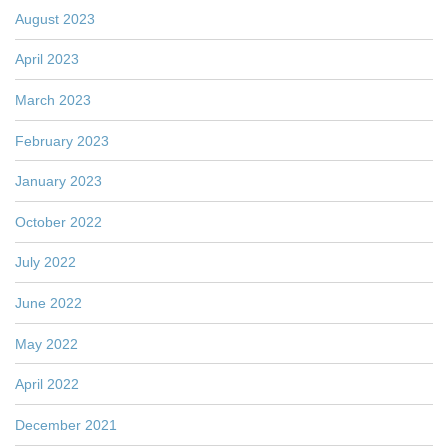
August 2023
April 2023
March 2023
February 2023
January 2023
October 2022
July 2022
June 2022
May 2022
April 2022
December 2021