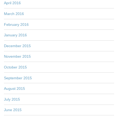
April 2016
March 2016
February 2016
January 2016
December 2015
November 2015
October 2015
September 2015
August 2015
July 2015
June 2015