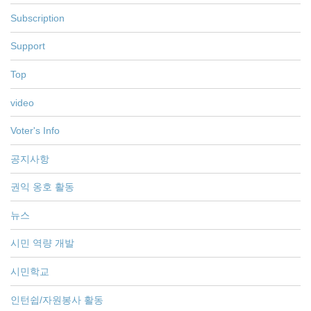
Subscription
Support
Top
video
Voter's Info
공지사항
권익 옹호 활동
뉴스
시민 역량 개발
시민학교
인턴쉽/자원봉사 활동