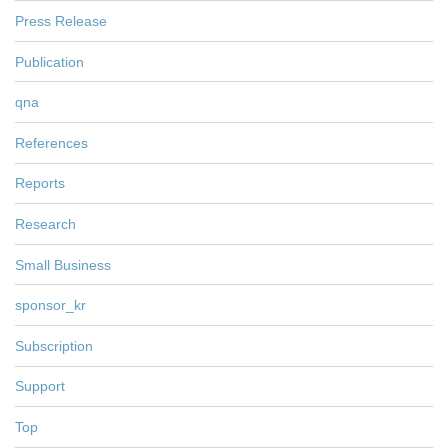
Press Release
Publication
qna
References
Reports
Research
Small Business
sponsor_kr
Subscription
Support
Top