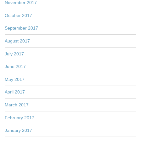
November 2017
October 2017
September 2017
August 2017
July 2017
June 2017
May 2017
April 2017
March 2017
February 2017
January 2017