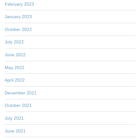
February 2023
January 2023
October 2022
July 2022
June 2022
May 2022
April 2022
December 2021
October 2021
July 2021
June 2021