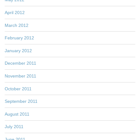
April 2012
March 2012
February 2012
January 2012
December 2011
November 2011
October 2011
September 2011
August 2011
July 2011
June 2011