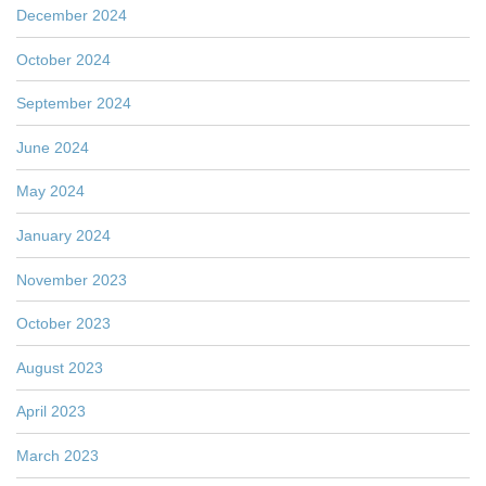
December 2024
October 2024
September 2024
June 2024
May 2024
January 2024
November 2023
October 2023
August 2023
April 2023
March 2023