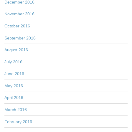
December 2016
November 2016
October 2016
September 2016
August 2016
July 2016
June 2016
May 2016
April 2016
March 2016
February 2016