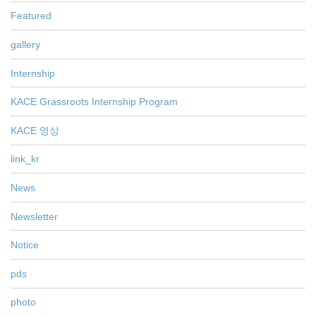
Featured
gallery
Internship
KACE Grassroots Internship Program
KACE 영상
link_kr
News
Newsletter
Notice
pds
photo