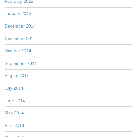
February 2015
January 2015
December 2014
November 2014
October 2014
September 2014
August 2014
July 2014
June 2014
May 2014
April 2014