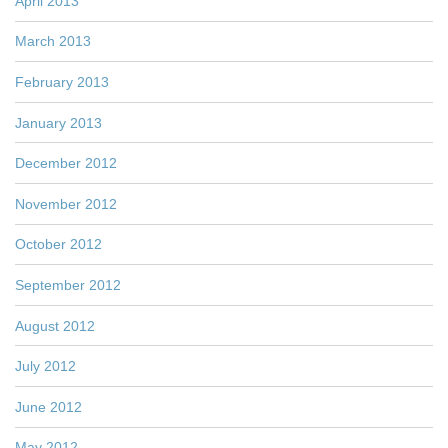
April 2013
March 2013
February 2013
January 2013
December 2012
November 2012
October 2012
September 2012
August 2012
July 2012
June 2012
May 2012