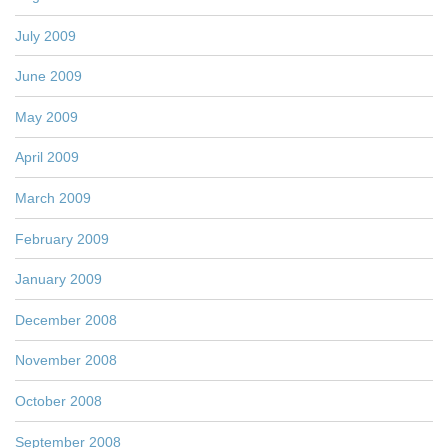
July 2009
June 2009
May 2009
April 2009
March 2009
February 2009
January 2009
December 2008
November 2008
October 2008
September 2008