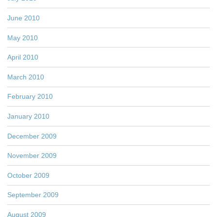
June 2010
May 2010
April 2010
March 2010
February 2010
January 2010
December 2009
November 2009
October 2009
September 2009
August 2009