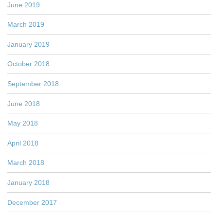
June 2019
March 2019
January 2019
October 2018
September 2018
June 2018
May 2018
April 2018
March 2018
January 2018
December 2017