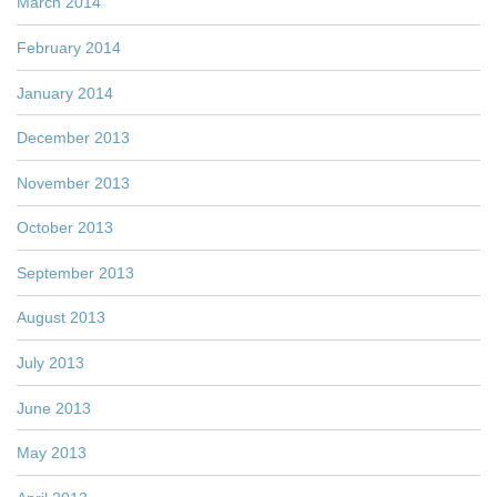
March 2014
February 2014
January 2014
December 2013
November 2013
October 2013
September 2013
August 2013
July 2013
June 2013
May 2013