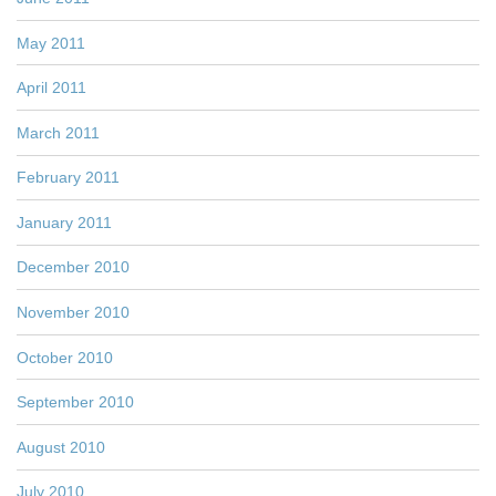
May 2011
April 2011
March 2011
February 2011
January 2011
December 2010
November 2010
October 2010
September 2010
August 2010
July 2010