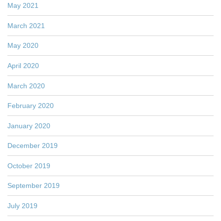
May 2021
March 2021
May 2020
April 2020
March 2020
February 2020
January 2020
December 2019
October 2019
September 2019
July 2019