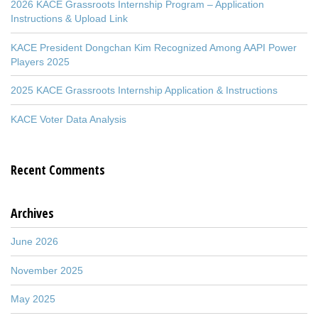
2026 KACE Grassroots Internship Program – Application
Instructions & Upload Link
KACE President Dongchan Kim Recognized Among AAPI Power
Players 2025
2025 KACE Grassroots Internship Application & Instructions
KACE Voter Data Analysis
Recent Comments
Archives
June 2026
November 2025
May 2025