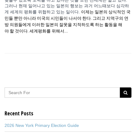
그러나 현재 일어나고 있는 일본의 행보는 과거 어느때보다 심각하
게 세계의 평화를 위협하고 있는 일이다.
이제는 일본의 상식적인 국
민들 뿐만 아니라 미국의 시민들이 나서야 한다. 그리고 지역구의 연
방 의원들에게 이러한 일본의 잘못을
지적하도록 하는 활동을 해
야 할 것이다. 세계평화를 위해서….
Recent Posts
2026 New York Primary Election Guide