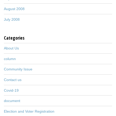
August 2008
July 2008
Categories
About Us
column
Community Issue
Contact us
Covid-19
document
Election and Voter Registration