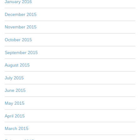
January 2016
December 2015
November 2015
October 2015
September 2015
August 2015
July 2015
June 2015
May 2015
April 2015
March 2015