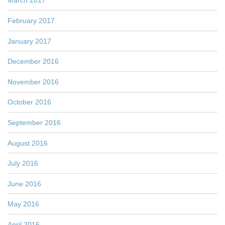
March 2017
February 2017
January 2017
December 2016
November 2016
October 2016
September 2016
August 2016
July 2016
June 2016
May 2016
April 2016