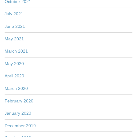
October 2021
July 2021
June 2021
May 2021
March 2021
May 2020
April 2020
March 2020
February 2020
January 2020
December 2019