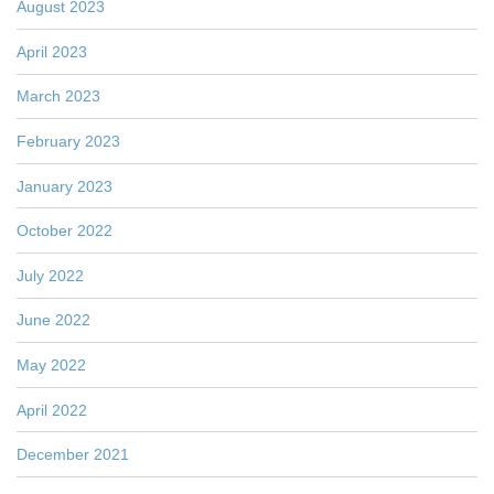
August 2023
April 2023
March 2023
February 2023
January 2023
October 2022
July 2022
June 2022
May 2022
April 2022
December 2021