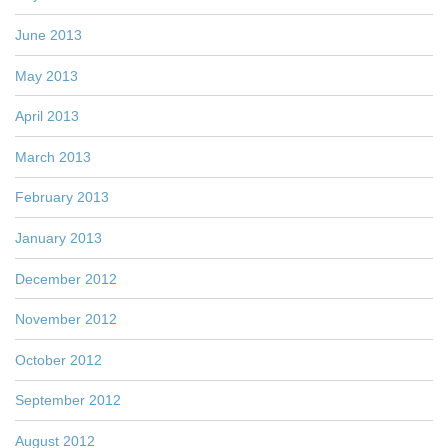
June 2013
May 2013
April 2013
March 2013
February 2013
January 2013
December 2012
November 2012
October 2012
September 2012
August 2012