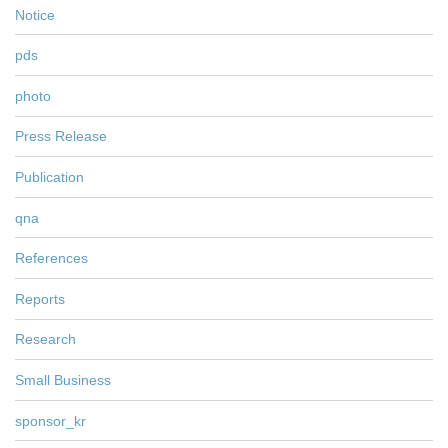
Notice
pds
photo
Press Release
Publication
qna
References
Reports
Research
Small Business
sponsor_kr