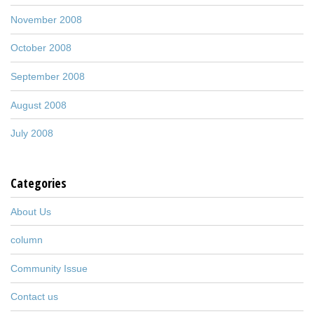
November 2008
October 2008
September 2008
August 2008
July 2008
Categories
About Us
column
Community Issue
Contact us