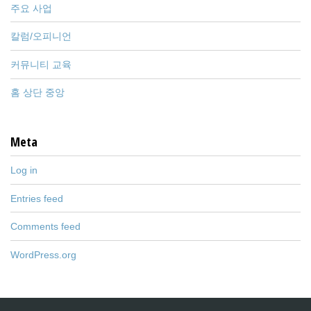
주요 사업
칼럼/오피니언
커뮤니티 교육
홈 상단 중앙
Meta
Log in
Entries feed
Comments feed
WordPress.org