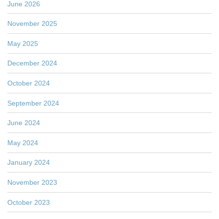
June 2026
November 2025
May 2025
December 2024
October 2024
September 2024
June 2024
May 2024
January 2024
November 2023
October 2023