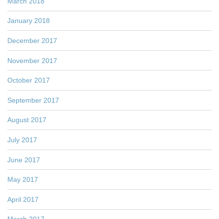
March 2018
January 2018
December 2017
November 2017
October 2017
September 2017
August 2017
July 2017
June 2017
May 2017
April 2017