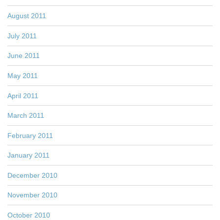
August 2011
July 2011
June 2011
May 2011
April 2011
March 2011
February 2011
January 2011
December 2010
November 2010
October 2010