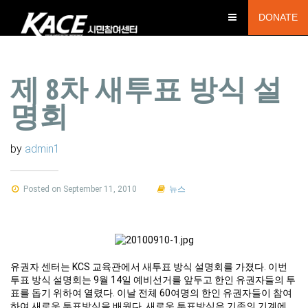
DONATE
제 8차 새투표 방식 설
명회
by
admin1
Posted on September 11, 2010
뉴스
유권자 센터는 KCS 교육관에서 새투표 방식 설명회를 가졌다. 이번
투표 방식 설명회는 9월 14일 예비선거를 앞두고 한인 유권자들의 투
표를 돕기 위하여 열렸다. 이날 전체 60여명의 한인 유권자들이 참여
하여 새로운 투표방식을 배웠다. 새로운 투표방식은 기존의 기계에