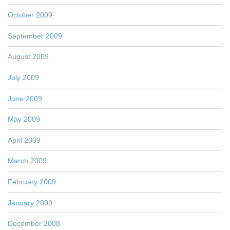
October 2009
September 2009
August 2009
July 2009
June 2009
May 2009
April 2009
March 2009
February 2009
January 2009
December 2008