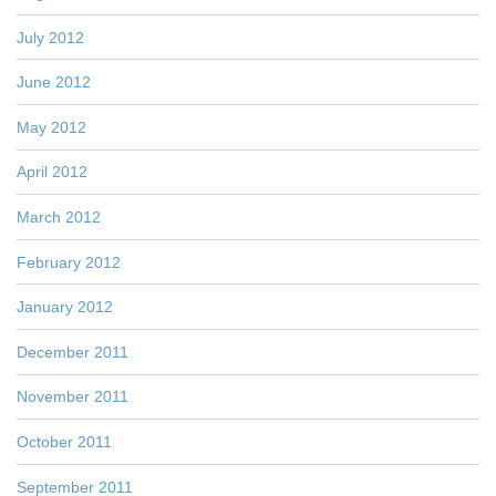
July 2012
June 2012
May 2012
April 2012
March 2012
February 2012
January 2012
December 2011
November 2011
October 2011
September 2011