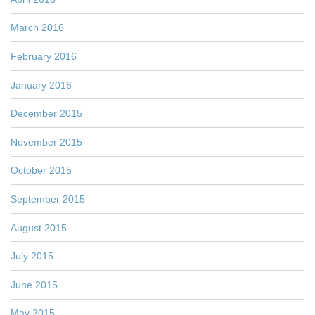
March 2016
February 2016
January 2016
December 2015
November 2015
October 2015
September 2015
August 2015
July 2015
June 2015
May 2015