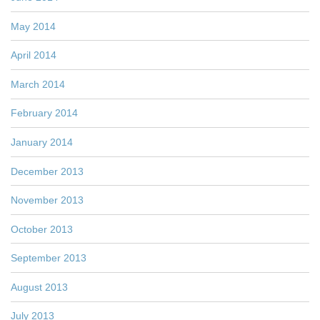
May 2014
April 2014
March 2014
February 2014
January 2014
December 2013
November 2013
October 2013
September 2013
August 2013
July 2013