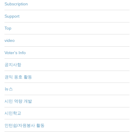
Subscription
Support
Top
video
Voter's Info
공지사항
권익 옹호 활동
뉴스
시민 역량 개발
시민학교
인턴쉽/자원봉사 활동