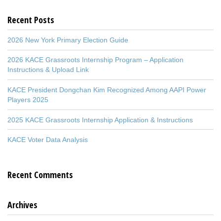
Recent Posts
2026 New York Primary Election Guide
2026 KACE Grassroots Internship Program – Application
Instructions & Upload Link
KACE President Dongchan Kim Recognized Among AAPI Power
Players 2025
2025 KACE Grassroots Internship Application & Instructions
KACE Voter Data Analysis
Recent Comments
Archives