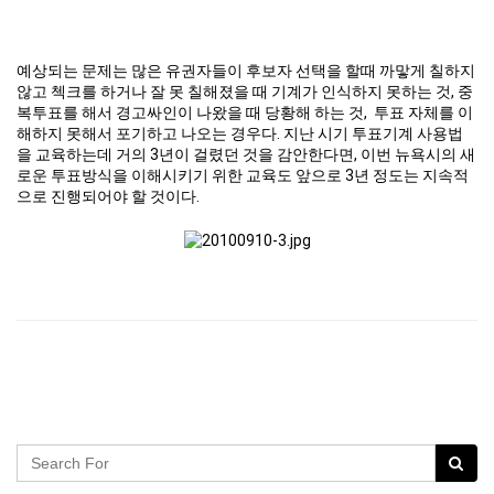
예상되는 문제는 많은 유권자들이 후보자 선택을 할때 까맣게 칠하지
않고 첵크를 하거나 잘 못 칠해졌을 때 기계가 인식하지 못하는 것, 중
복투표를 해서 경고싸인이 나왔을 때 당황해 하는 것, 투표 자체를 이
해하지 못해서 포기하고 나오는 경우다. 지난 시기 투표기계 사용법
을 교육하는데 거의 3년이 걸렸던 것을 감안한다면, 이번 뉴욕시의 새
로운 투표방식을 이해시키기 위한 교육도 앞으로 3년 정도는 지속적
으로 진행되어야 할 것이다.