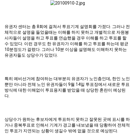
유권자 센터는 총 8회에 걸쳐서 투표기계 설명회를 가졌다. 그러나 전
체적으로 설명을 들었을때는 이해를 하지 못하고 개별적으로 자원봉
사자들이 설명을 하고 투표를 연습했을 경우 이해를 하고 투표를 할
수 있었다. 이런 경우도 한 유권자가 이해를 하고 투표를 하는데 평균
10분정도가 걸렸다. 그러나 10분 이상을 설명해도 이해하지 못하는
유권자들도 상당수가 있었다.
특히 예비선거에 참여하는 대부분의 유권자가 노인층인데, 한인 노인
뿐만 아니라 전체 노인 유권자들이 9월 14일 투표장에서 새로운 투표
방식에 대한 이해없이 투표용지를 받았을 때 상당한 혼란이 예상된
다.
상당수가 원하는 후보자에게 투표하지 못하고 잘못된 곳에 표시를 하
거나 중복투표로 인해서 기계가 경고를 내보냈을 때 당황하여 전체적
인 투표가 지연되는 상황이 생길수 밖에 없을 것으로 예상된다.