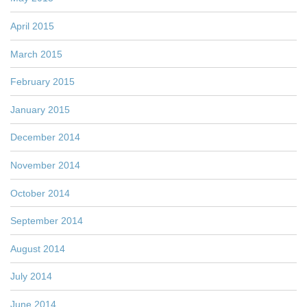
April 2015
March 2015
February 2015
January 2015
December 2014
November 2014
October 2014
September 2014
August 2014
July 2014
June 2014