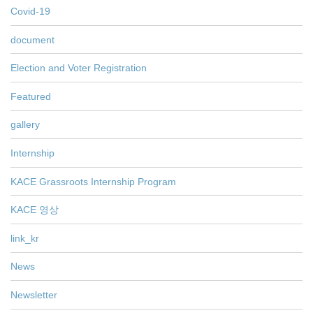
Covid-19
document
Election and Voter Registration
Featured
gallery
Internship
KACE Grassroots Internship Program
KACE 영상
link_kr
News
Newsletter