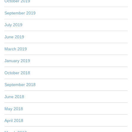
October 2019
September 2019
July 2019
June 2019
March 2019
January 2019
October 2018
September 2018
June 2018
May 2018
April 2018