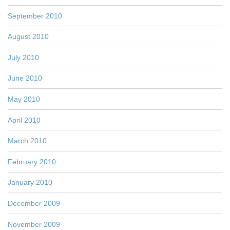
September 2010
August 2010
July 2010
June 2010
May 2010
April 2010
March 2010
February 2010
January 2010
December 2009
November 2009