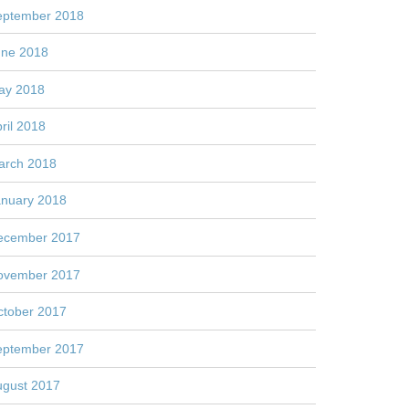
eptember 2018
une 2018
ay 2018
ril 2018
arch 2018
anuary 2018
ecember 2017
ovember 2017
ctober 2017
eptember 2017
ugust 2017