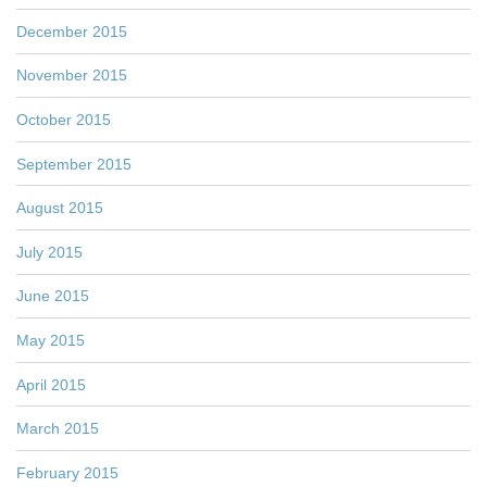
December 2015
November 2015
October 2015
September 2015
August 2015
July 2015
June 2015
May 2015
April 2015
March 2015
February 2015