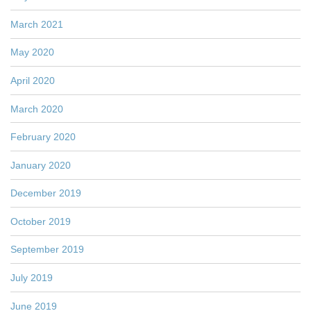
March 2021
May 2020
April 2020
March 2020
February 2020
January 2020
December 2019
October 2019
September 2019
July 2019
June 2019