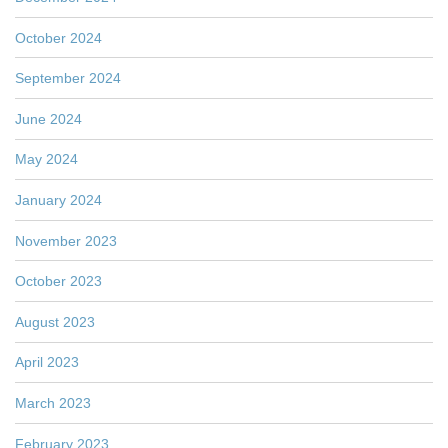
October 2024
September 2024
June 2024
May 2024
January 2024
November 2023
October 2023
August 2023
April 2023
March 2023
February 2023