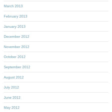
March 2013
February 2013
January 2013
December 2012
November 2012
October 2012
September 2012
August 2012
July 2012
June 2012
May 2012