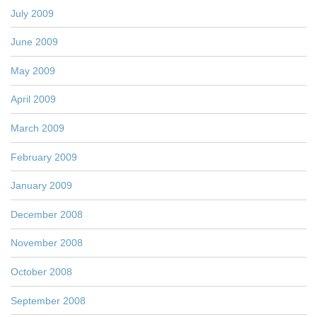
July 2009
June 2009
May 2009
April 2009
March 2009
February 2009
January 2009
December 2008
November 2008
October 2008
September 2008