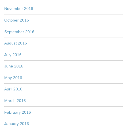
November 2016
October 2016
September 2016
August 2016
July 2016
June 2016
May 2016
April 2016
March 2016
February 2016
January 2016