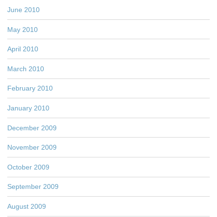
June 2010
May 2010
April 2010
March 2010
February 2010
January 2010
December 2009
November 2009
October 2009
September 2009
August 2009