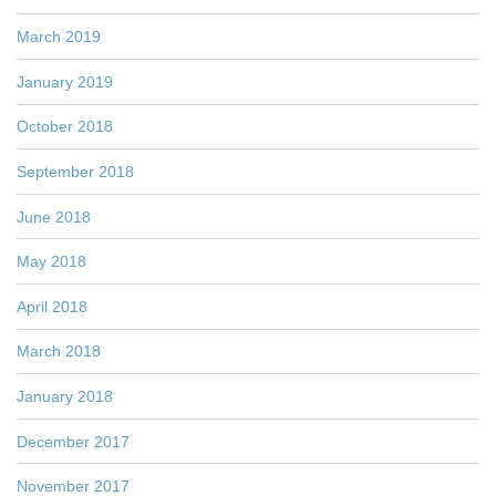
March 2019
January 2019
October 2018
September 2018
June 2018
May 2018
April 2018
March 2018
January 2018
December 2017
November 2017