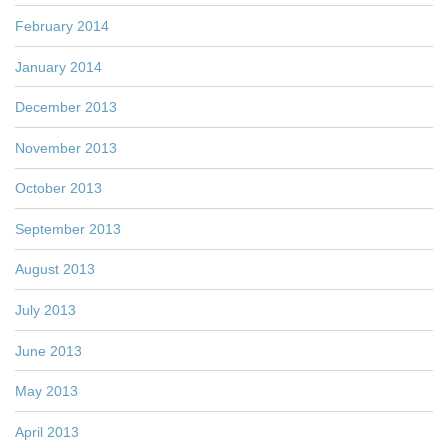
February 2014
January 2014
December 2013
November 2013
October 2013
September 2013
August 2013
July 2013
June 2013
May 2013
April 2013