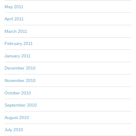
May 2011
April 2011
March 2011
February 2011
January 2011
December 2010
November 2010
October 2010
September 2010
August 2010
July 2010