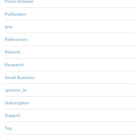
Press Release
Publication
qna
References
Reports
Research
Small Business
sponsor_kr
Subscription
Support
Top