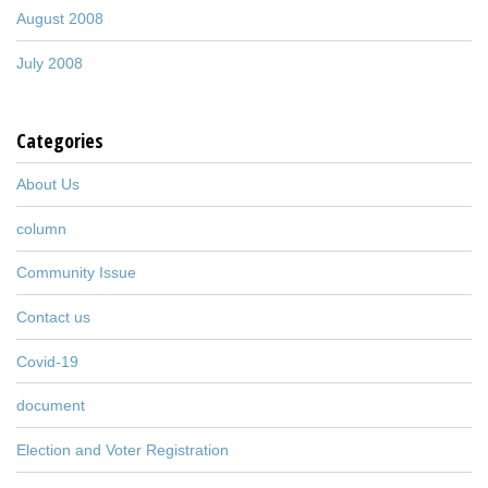
August 2008
July 2008
Categories
About Us
column
Community Issue
Contact us
Covid-19
document
Election and Voter Registration