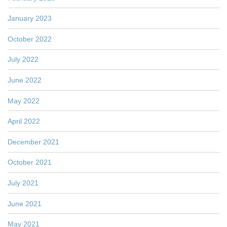
January 2023
October 2022
July 2022
June 2022
May 2022
April 2022
December 2021
October 2021
July 2021
June 2021
May 2021