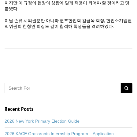
이지만 이 규정이 현장의 상황에 맞게 적용이 되어야 할 것이라고 덧
붙였다.
이날 존류 시의원뿐만 아니라 퀸즈한인회 김금옥 회장, 한인소기업권
익위원회 한창연 회장도 같이 참석해 학생들을 격려하였다.
Recent Posts
2026 New York Primary Election Guide
2026 KACE Grassroots Internship Program – Application