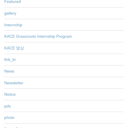
Featured
gallery
Internship
KACE Grassroots Internship Program
KACE 영상
link_kr
News
Newsletter
Notice
pds
photo