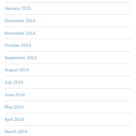
January 2015
December 2014
November 2014
October 2014
September 2014
August 2014
July 2014
June 2014
May 2014
April 2014
March 2014