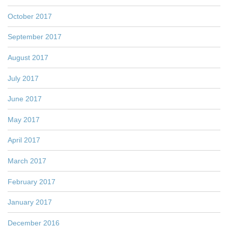
October 2017
September 2017
August 2017
July 2017
June 2017
May 2017
April 2017
March 2017
February 2017
January 2017
December 2016