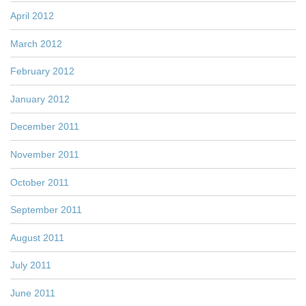
April 2012
March 2012
February 2012
January 2012
December 2011
November 2011
October 2011
September 2011
August 2011
July 2011
June 2011