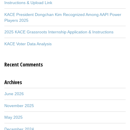
Instructions & Upload Link
KACE President Dongchan Kim Recognized Among AAPI Power
Players 2025
2025 KACE Grassroots Internship Application & Instructions
KACE Voter Data Analysis
Recent Comments
Archives
June 2026
November 2025
May 2025
December 2024