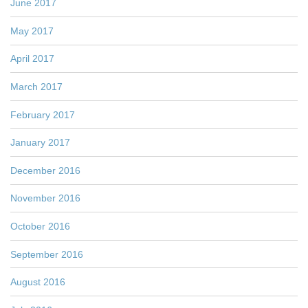
June 2017
May 2017
April 2017
March 2017
February 2017
January 2017
December 2016
November 2016
October 2016
September 2016
August 2016