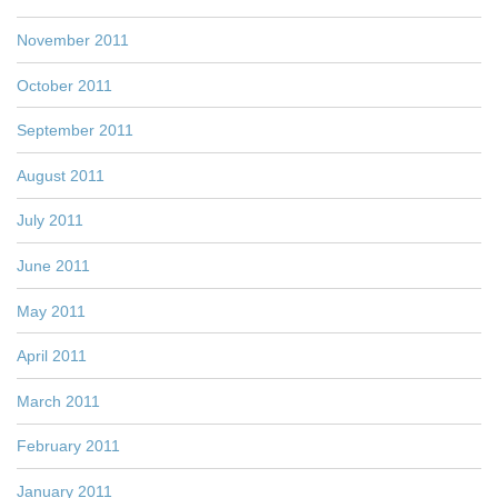
November 2011
October 2011
September 2011
August 2011
July 2011
June 2011
May 2011
April 2011
March 2011
February 2011
January 2011