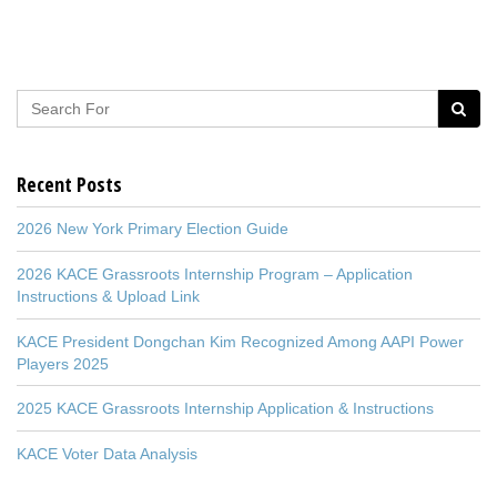
Recent Posts
2026 New York Primary Election Guide
2026 KACE Grassroots Internship Program – Application
Instructions & Upload Link
KACE President Dongchan Kim Recognized Among AAPI Power
Players 2025
2025 KACE Grassroots Internship Application & Instructions
KACE Voter Data Analysis