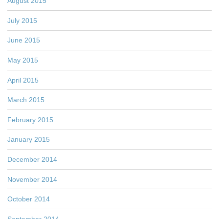
August 2015
July 2015
June 2015
May 2015
April 2015
March 2015
February 2015
January 2015
December 2014
November 2014
October 2014
September 2014