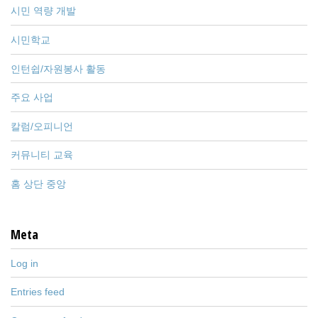
시민 역량 개발
시민학교
인턴쉽/자원봉사 활동
주요 사업
칼럼/오피니언
커뮤니티 교육
홈 상단 중앙
Meta
Log in
Entries feed