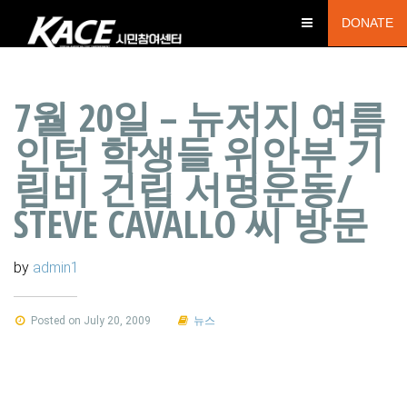
DONATE
7월 20일 – 뉴저지 여름
인턴 학생들 위안부 기
림비 건립 서명운동/
STEVE CAVALLO 씨 방문
by
admin1
Posted on July 20, 2009
뉴스