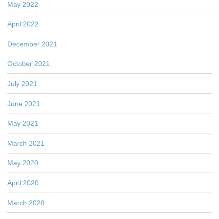
May 2022
April 2022
December 2021
October 2021
July 2021
June 2021
May 2021
March 2021
May 2020
April 2020
March 2020