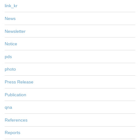
link_kr
News
Newsletter
Notice
pds
photo
Press Release
Publication
qna
References
Reports