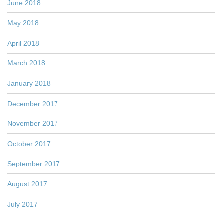
June 2018
May 2018
April 2018
March 2018
January 2018
December 2017
November 2017
October 2017
September 2017
August 2017
July 2017