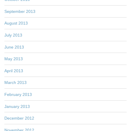
September 2013
August 2013
July 2013
June 2013
May 2013
April 2013
March 2013
February 2013
January 2013
December 2012
November 2012