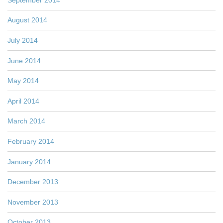
August 2014
July 2014
June 2014
May 2014
April 2014
March 2014
February 2014
January 2014
December 2013
November 2013
October 2013