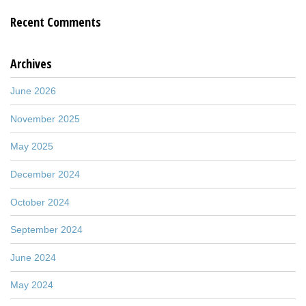
Recent Comments
Archives
June 2026
November 2025
May 2025
December 2024
October 2024
September 2024
June 2024
May 2024