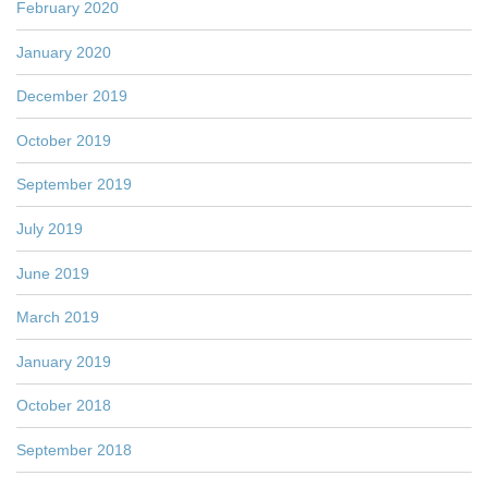
February 2020
January 2020
December 2019
October 2019
September 2019
July 2019
June 2019
March 2019
January 2019
October 2018
September 2018