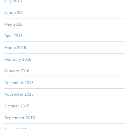
July 2016
June 2016
May 2016
April 2016
March 2016
February 2016
January 2016
December 2015
November 2015
October 2015
September 2015