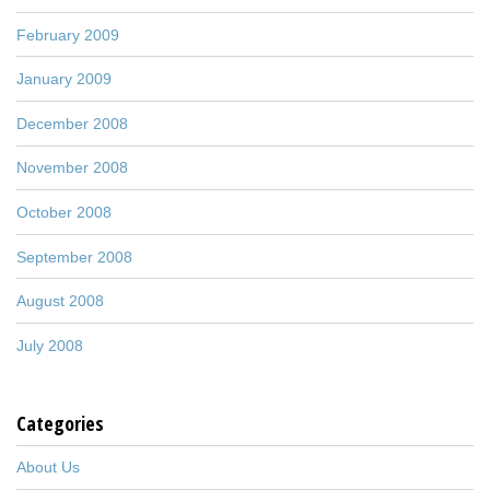
February 2009
January 2009
December 2008
November 2008
October 2008
September 2008
August 2008
July 2008
Categories
About Us