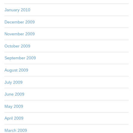
January 2010
December 2009
November 2009
October 2009
September 2009
August 2009
July 2009
June 2009
May 2009
April 2009
March 2009