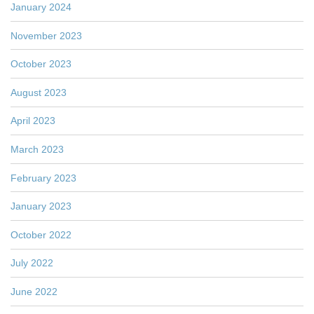
January 2024
November 2023
October 2023
August 2023
April 2023
March 2023
February 2023
January 2023
October 2022
July 2022
June 2022