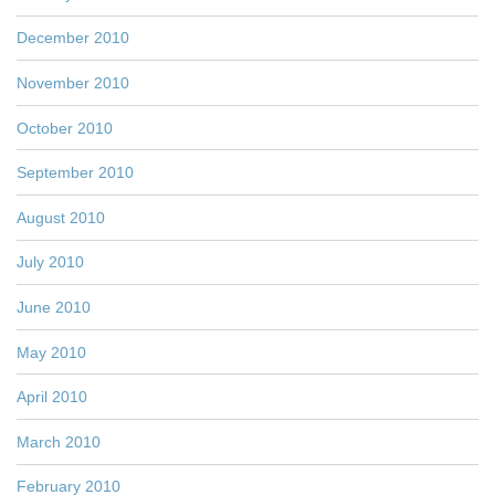
December 2010
November 2010
October 2010
September 2010
August 2010
July 2010
June 2010
May 2010
April 2010
March 2010
February 2010