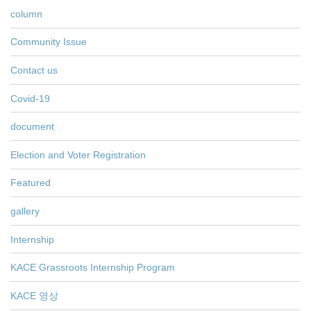
column
Community Issue
Contact us
Covid-19
document
Election and Voter Registration
Featured
gallery
Internship
KACE Grassroots Internship Program
KACE 영상