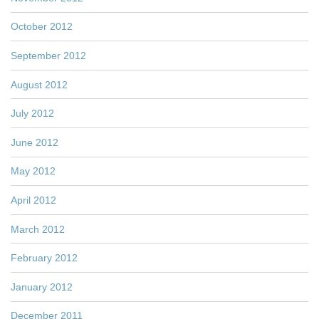
October 2012
September 2012
August 2012
July 2012
June 2012
May 2012
April 2012
March 2012
February 2012
January 2012
December 2011