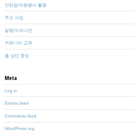
인턴쉽/자원봉사 활동
주요 사업
칼럼/오피니언
커뮤니티 교육
홈 상단 중앙
Meta
Log in
Entries feed
Comments feed
WordPress.org