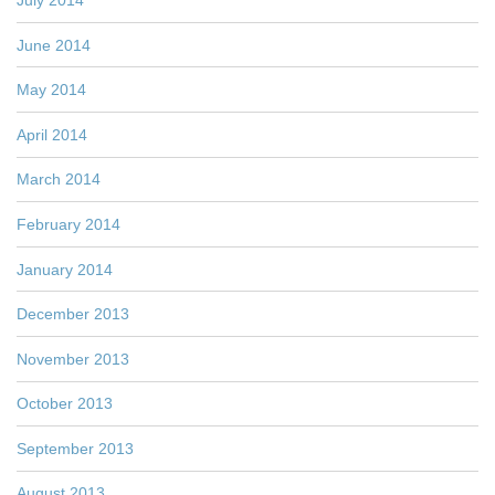
June 2014
May 2014
April 2014
March 2014
February 2014
January 2014
December 2013
November 2013
October 2013
September 2013
August 2013