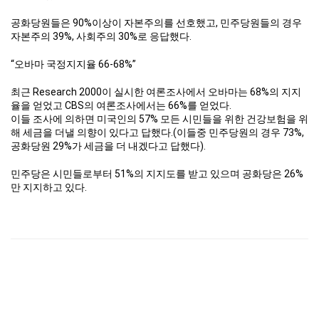
공화당원들은 90%이상이 자본주의를 선호했고, 민주당원들의 경우
자본주의 39%, 사회주의 30%로 응답했다.
“오바마 국정지지율 66-68%”
최근 Research 2000이 실시한 여론조사에서 오바마는 68%의 지지
율을 얻었고 CBS의 여론조사에서는 66%를 얻었다.
이들 조사에 의하면 미국인의 57% 모든 시민들을 위한 건강보험을 위
해 세금을 더낼 의향이 있다고 답했다.(이들중 민주당원의 경우 73%,
공화당원 29%가 세금을 더 내겠다고 답했다).
민주당은 시민들로부터 51%의 지지도를 받고 있으며 공화당은 26%
만 지지하고 있다.