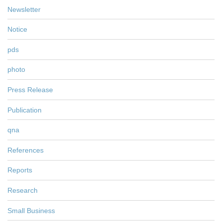
Newsletter
Notice
pds
photo
Press Release
Publication
qna
References
Reports
Research
Small Business