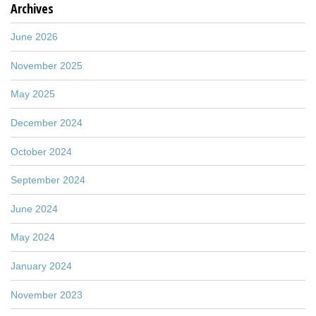
Archives
June 2026
November 2025
May 2025
December 2024
October 2024
September 2024
June 2024
May 2024
January 2024
November 2023