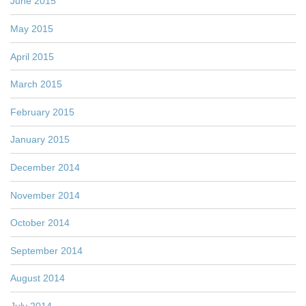
June 2015
May 2015
April 2015
March 2015
February 2015
January 2015
December 2014
November 2014
October 2014
September 2014
August 2014
July 2014