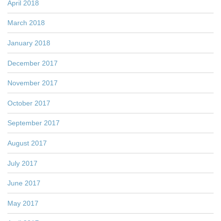
April 2018
March 2018
January 2018
December 2017
November 2017
October 2017
September 2017
August 2017
July 2017
June 2017
May 2017