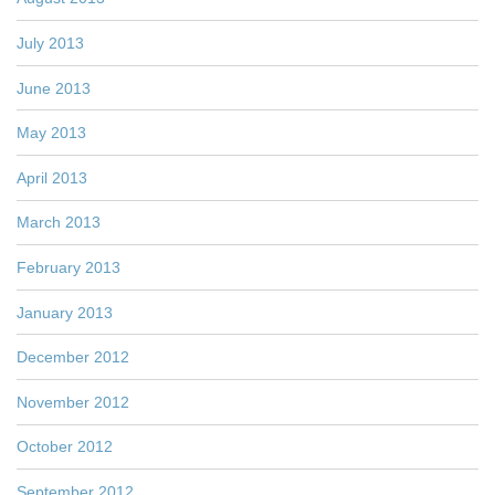
July 2013
June 2013
May 2013
April 2013
March 2013
February 2013
January 2013
December 2012
November 2012
October 2012
September 2012