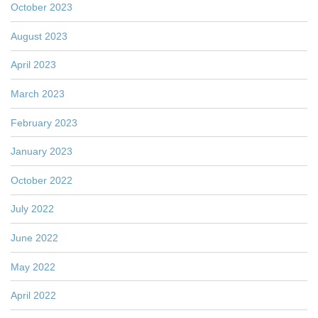
October 2023
August 2023
April 2023
March 2023
February 2023
January 2023
October 2022
July 2022
June 2022
May 2022
April 2022