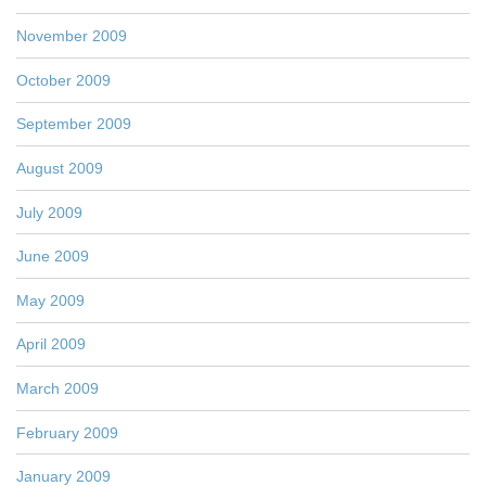
November 2009
October 2009
September 2009
August 2009
July 2009
June 2009
May 2009
April 2009
March 2009
February 2009
January 2009