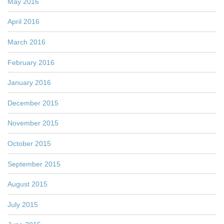
May 2016
April 2016
March 2016
February 2016
January 2016
December 2015
November 2015
October 2015
September 2015
August 2015
July 2015