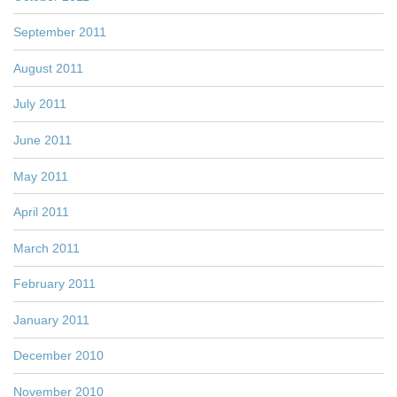
September 2011
August 2011
July 2011
June 2011
May 2011
April 2011
March 2011
February 2011
January 2011
December 2010
November 2010