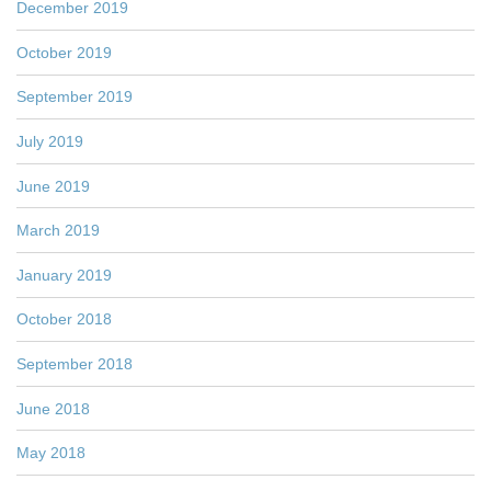
December 2019
October 2019
September 2019
July 2019
June 2019
March 2019
January 2019
October 2018
September 2018
June 2018
May 2018