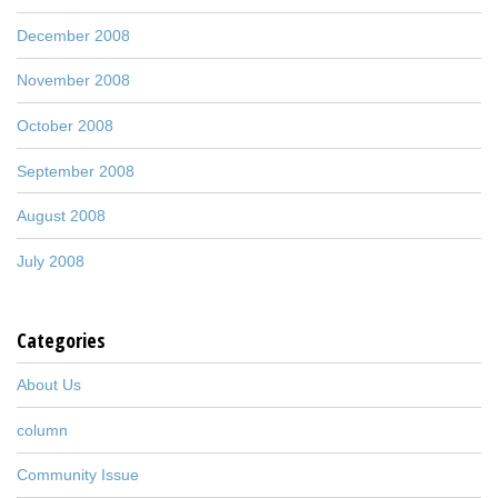
December 2008
November 2008
October 2008
September 2008
August 2008
July 2008
Categories
About Us
column
Community Issue