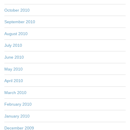
October 2010
September 2010
August 2010
July 2010
June 2010
May 2010
April 2010
March 2010
February 2010
January 2010
December 2009