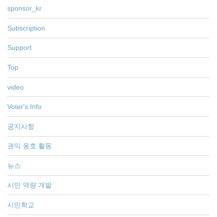
sponsor_kr
Subscription
Support
Top
video
Voter's Info
공지사항
권익 옹호 활동
뉴스
시민 역량 개발
시민학교