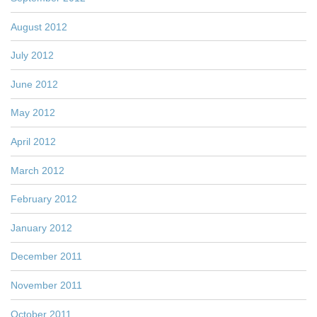
August 2012
July 2012
June 2012
May 2012
April 2012
March 2012
February 2012
January 2012
December 2011
November 2011
October 2011