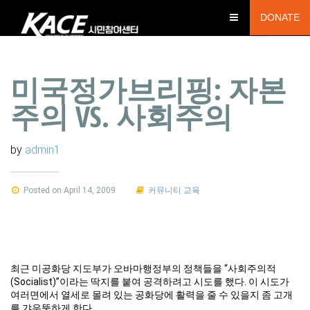
DONATE
미국정가브리핑: 자본
주의 VS. 사회주의
by
admin1
Posted on April 14, 2009
커뮤니티 교육
최근 미공화당 지도부가 오바마행정부의 정책들을 “사회주의적
(Socialist)”이라는 딱지를 붙여 공격하려고 시도를 했다. 이 시도가
여러면에서 열세로 몰려 있는 공화당에 활력을 줄 수 있을지 좀 고개
를 갸우뚱하게 한다.