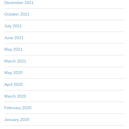
December 2021
October 2021
July 2021
June 2021
May 2021
March 2021
May 2020
April 2020
March 2020
February 2020
January 2020