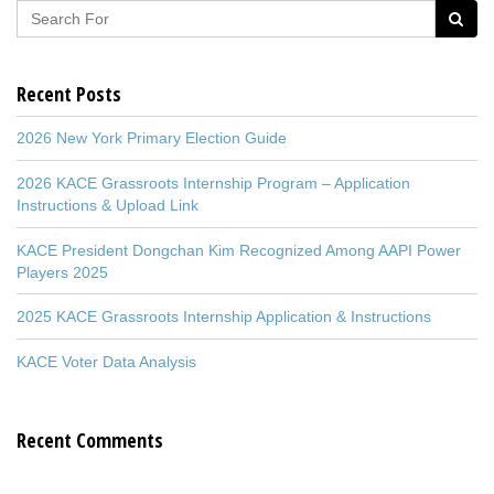
Recent Posts
2026 New York Primary Election Guide
2026 KACE Grassroots Internship Program – Application
Instructions & Upload Link
KACE President Dongchan Kim Recognized Among AAPI Power
Players 2025
2025 KACE Grassroots Internship Application & Instructions
KACE Voter Data Analysis
Recent Comments