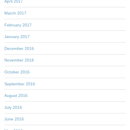
April 2017
March 2017
February 2017
January 2017
December 2016
November 2016
October 2016
September 2016
August 2016
July 2016
June 2016