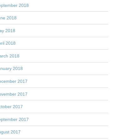
eptember 2018
une 2018
ay 2018
ril 2018
arch 2018
anuary 2018
ecember 2017
ovember 2017
ctober 2017
eptember 2017
ugust 2017