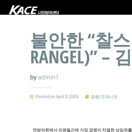
불안한 “찰스 
RANGEL)” –
by
admin1
Posted on April 3, 2009
칼럼/오피니언
연방의회에서 의원들간에 가장 경쟁이 치열한 상임위를 