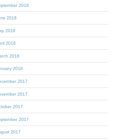
eptember 2018
une 2018
ay 2018
ril 2018
arch 2018
anuary 2018
ecember 2017
ovember 2017
ctober 2017
eptember 2017
ugust 2017