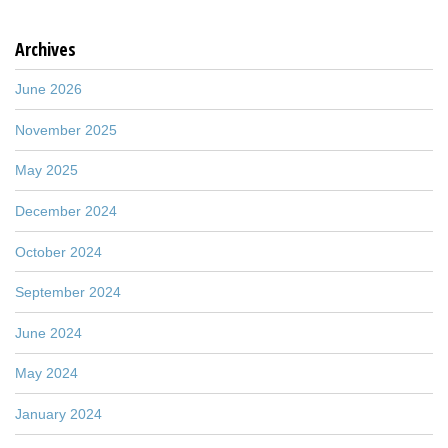
Archives
June 2026
November 2025
May 2025
December 2024
October 2024
September 2024
June 2024
May 2024
January 2024