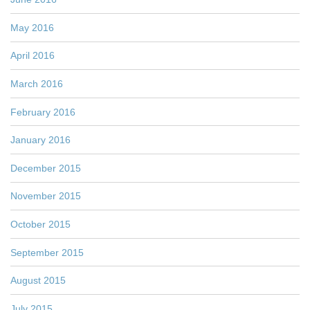
May 2016
April 2016
March 2016
February 2016
January 2016
December 2015
November 2015
October 2015
September 2015
August 2015
July 2015