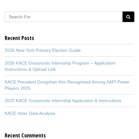
Recent Posts
2026 New York Primary Election Guide
2026 KACE Grassroots Internship Program – Application
Instructions & Upload Link
KACE President Dongchan Kim Recognized Among AAPI Power
Players 2025
2025 KACE Grassroots Internship Application & Instructions
KACE Voter Data Analysis
Recent Comments