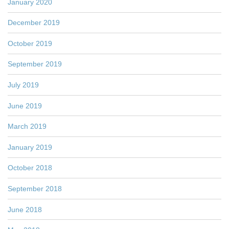
January 2020
December 2019
October 2019
September 2019
July 2019
June 2019
March 2019
January 2019
October 2018
September 2018
June 2018