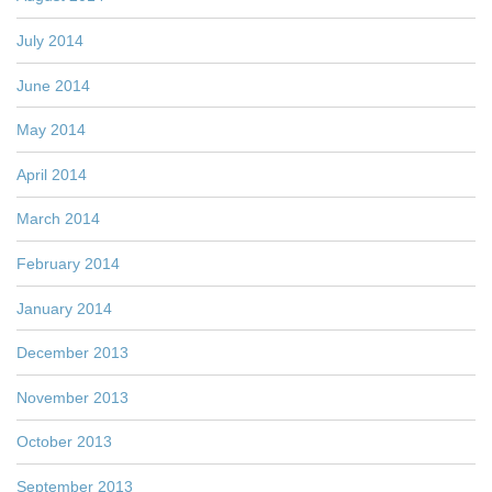
July 2014
June 2014
May 2014
April 2014
March 2014
February 2014
January 2014
December 2013
November 2013
October 2013
September 2013