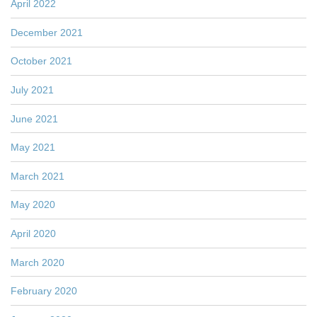
April 2022
December 2021
October 2021
July 2021
June 2021
May 2021
March 2021
May 2020
April 2020
March 2020
February 2020