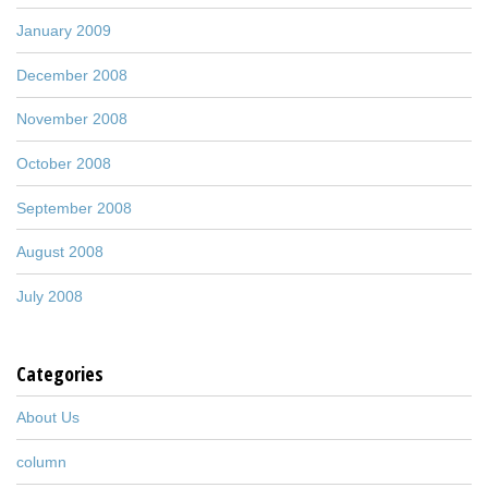
January 2009
December 2008
November 2008
October 2008
September 2008
August 2008
July 2008
Categories
About Us
column