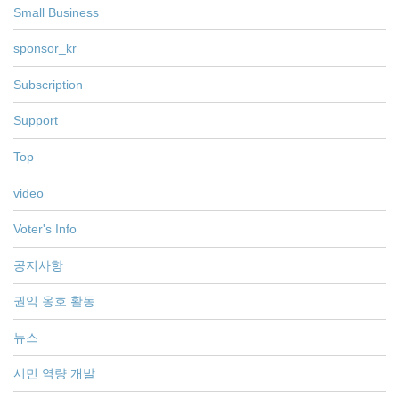
Small Business
sponsor_kr
Subscription
Support
Top
video
Voter's Info
공지사항
권익 옹호 활동
뉴스
시민 역량 개발