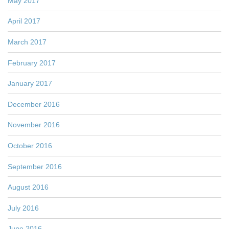
May 2017
April 2017
March 2017
February 2017
January 2017
December 2016
November 2016
October 2016
September 2016
August 2016
July 2016
June 2016