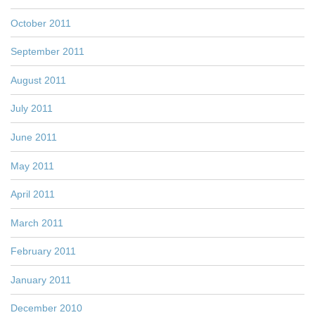
October 2011
September 2011
August 2011
July 2011
June 2011
May 2011
April 2011
March 2011
February 2011
January 2011
December 2010