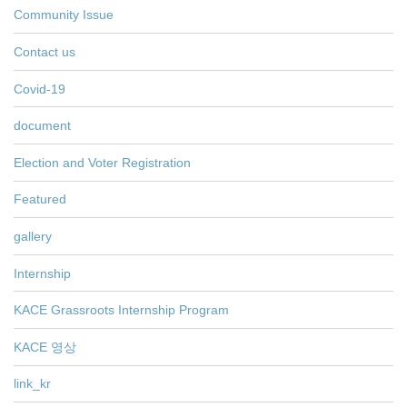
Community Issue
Contact us
Covid-19
document
Election and Voter Registration
Featured
gallery
Internship
KACE Grassroots Internship Program
KACE 영상
link_kr