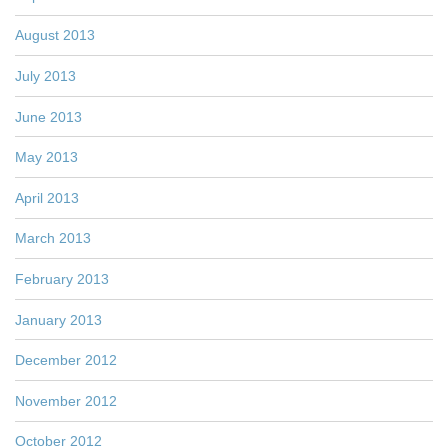
August 2013
July 2013
June 2013
May 2013
April 2013
March 2013
February 2013
January 2013
December 2012
November 2012
October 2012