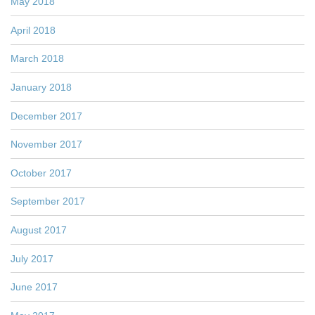
May 2018
April 2018
March 2018
January 2018
December 2017
November 2017
October 2017
September 2017
August 2017
July 2017
June 2017