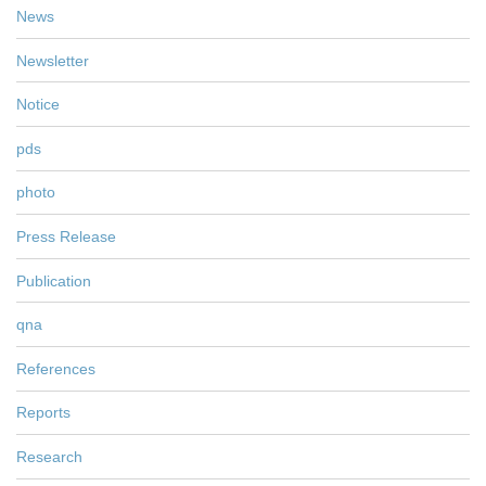
News
Newsletter
Notice
pds
photo
Press Release
Publication
qna
References
Reports
Research