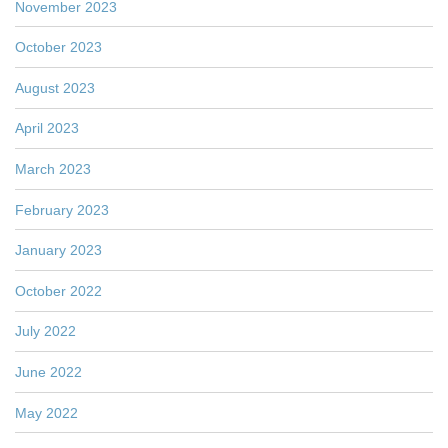
November 2023
October 2023
August 2023
April 2023
March 2023
February 2023
January 2023
October 2022
July 2022
June 2022
May 2022