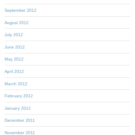
September 2012
August 2012
July 2012
June 2012
May 2012
April 2012
March 2012
February 2012
January 2012
December 2011
November 2011