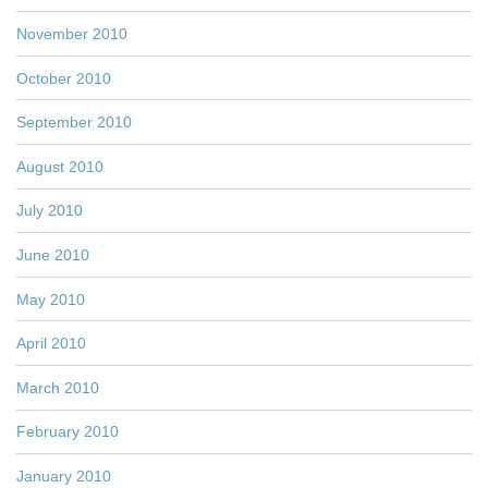
November 2010
October 2010
September 2010
August 2010
July 2010
June 2010
May 2010
April 2010
March 2010
February 2010
January 2010