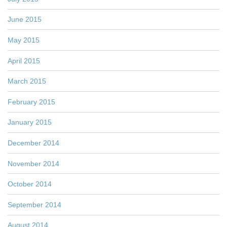
June 2015
May 2015
April 2015
March 2015
February 2015
January 2015
December 2014
November 2014
October 2014
September 2014
August 2014