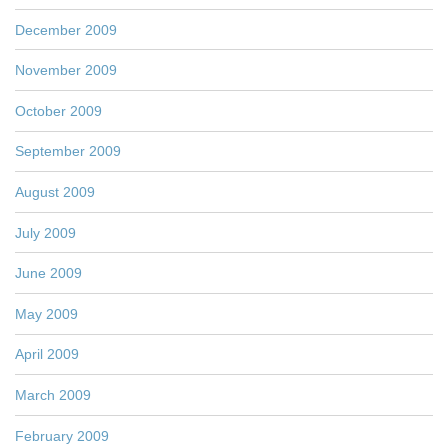
December 2009
November 2009
October 2009
September 2009
August 2009
July 2009
June 2009
May 2009
April 2009
March 2009
February 2009