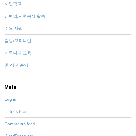
시민학교
인턴쉽/자원봉사 활동
주요 사업
칼럼/오피니언
커뮤니티 교육
홈 상단 중앙
Meta
Log in
Entries feed
Comments feed