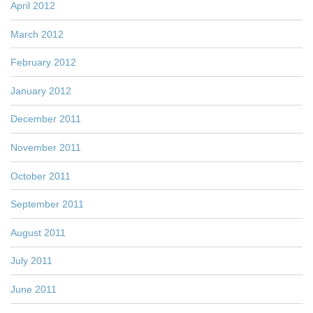
April 2012
March 2012
February 2012
January 2012
December 2011
November 2011
October 2011
September 2011
August 2011
July 2011
June 2011