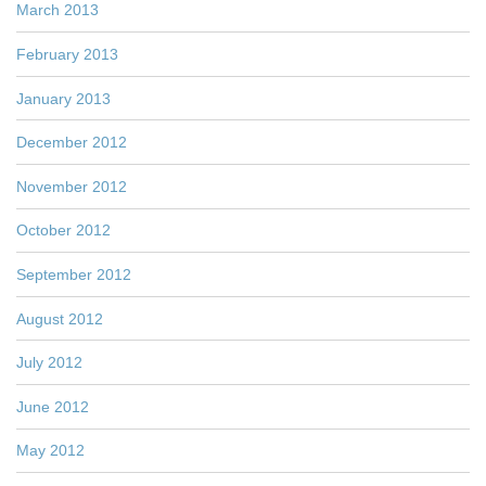
March 2013
February 2013
January 2013
December 2012
November 2012
October 2012
September 2012
August 2012
July 2012
June 2012
May 2012