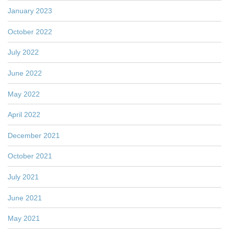
January 2023
October 2022
July 2022
June 2022
May 2022
April 2022
December 2021
October 2021
July 2021
June 2021
May 2021