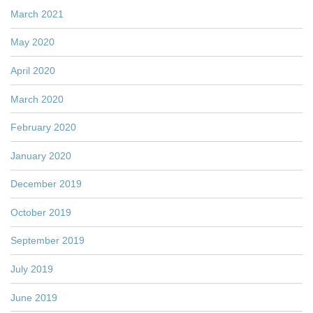
March 2021
May 2020
April 2020
March 2020
February 2020
January 2020
December 2019
October 2019
September 2019
July 2019
June 2019