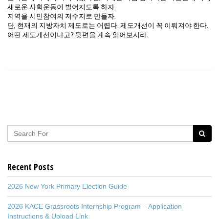
새로운 사회운동이 벌어지도록 하자.
지역을 시민참여의 저수지로 만들자.
단, 현재의 지방자치 제도로는 어렵다. 제도개선이 꼭 이뤄져야 한다.
어떤 제도개선이냐고? 뒷편을 계속 읽어보시라.
Recent Posts
2026 New York Primary Election Guide
2026 KACE Grassroots Internship Program – Application
Instructions & Upload Link