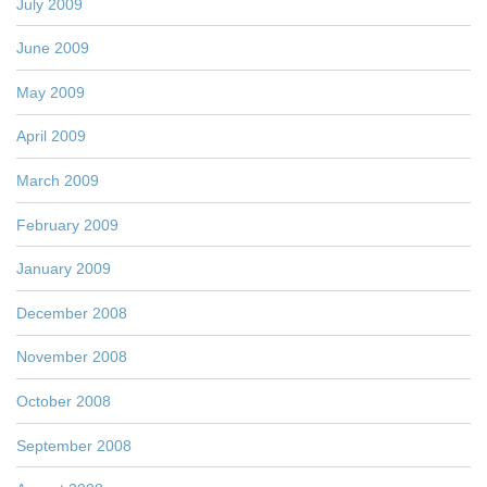
July 2009
June 2009
May 2009
April 2009
March 2009
February 2009
January 2009
December 2008
November 2008
October 2008
September 2008