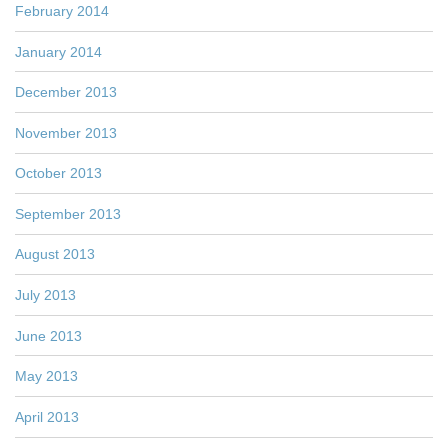
February 2014
January 2014
December 2013
November 2013
October 2013
September 2013
August 2013
July 2013
June 2013
May 2013
April 2013