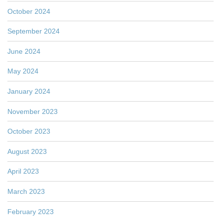
October 2024
September 2024
June 2024
May 2024
January 2024
November 2023
October 2023
August 2023
April 2023
March 2023
February 2023