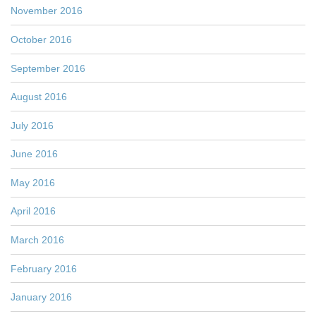
November 2016
October 2016
September 2016
August 2016
July 2016
June 2016
May 2016
April 2016
March 2016
February 2016
January 2016