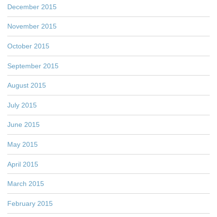
December 2015
November 2015
October 2015
September 2015
August 2015
July 2015
June 2015
May 2015
April 2015
March 2015
February 2015