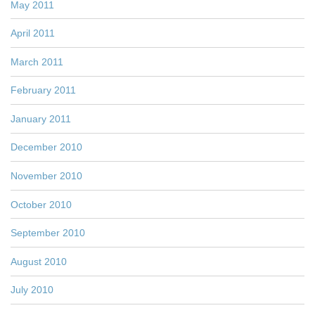
May 2011
April 2011
March 2011
February 2011
January 2011
December 2010
November 2010
October 2010
September 2010
August 2010
July 2010