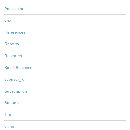
Publication
qna
References
Reports
Research
Small Business
sponsor_kr
Subscription
Support
Top
video