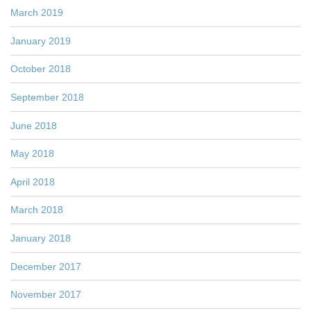
March 2019
January 2019
October 2018
September 2018
June 2018
May 2018
April 2018
March 2018
January 2018
December 2017
November 2017