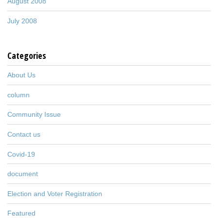
August 2008
July 2008
Categories
About Us
column
Community Issue
Contact us
Covid-19
document
Election and Voter Registration
Featured