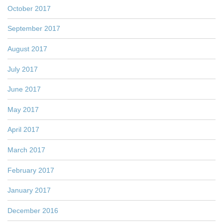
October 2017
September 2017
August 2017
July 2017
June 2017
May 2017
April 2017
March 2017
February 2017
January 2017
December 2016