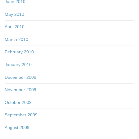
June 2010
May 2010
April 2010
March 2010
February 2010
January 2010
December 2009
November 2009
October 2009
September 2009
August 2009