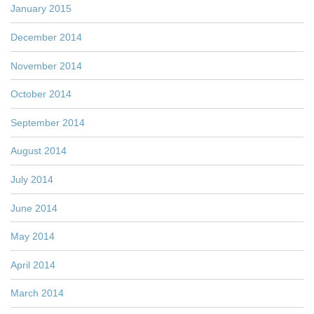
January 2015
December 2014
November 2014
October 2014
September 2014
August 2014
July 2014
June 2014
May 2014
April 2014
March 2014