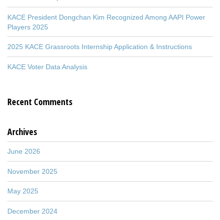
KACE President Dongchan Kim Recognized Among AAPI Power
Players 2025
2025 KACE Grassroots Internship Application & Instructions
KACE Voter Data Analysis
Recent Comments
Archives
June 2026
November 2025
May 2025
December 2024