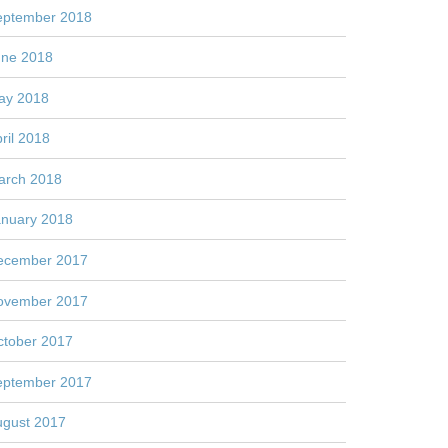
eptember 2018
une 2018
ay 2018
ril 2018
arch 2018
anuary 2018
ecember 2017
ovember 2017
ctober 2017
eptember 2017
ugust 2017