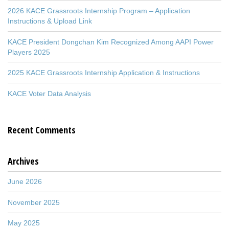
2026 KACE Grassroots Internship Program – Application
Instructions & Upload Link
KACE President Dongchan Kim Recognized Among AAPI Power
Players 2025
2025 KACE Grassroots Internship Application & Instructions
KACE Voter Data Analysis
Recent Comments
Archives
June 2026
November 2025
May 2025