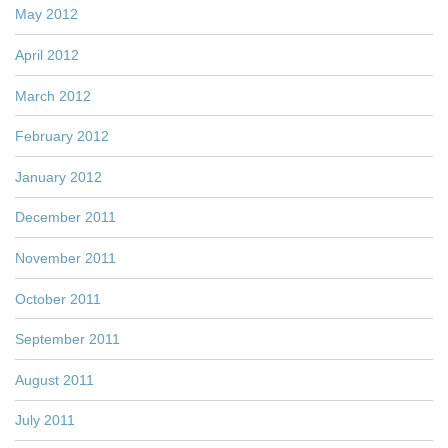
May 2012
April 2012
March 2012
February 2012
January 2012
December 2011
November 2011
October 2011
September 2011
August 2011
July 2011