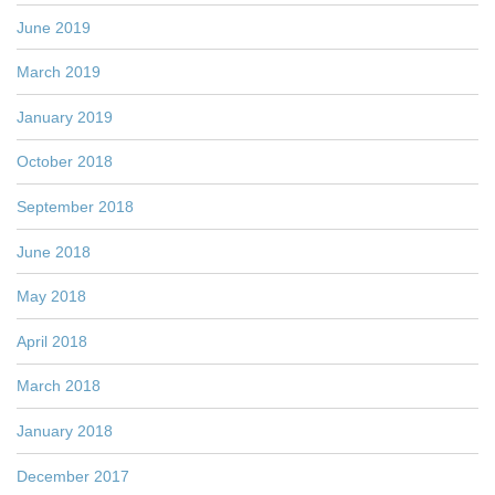
June 2019
March 2019
January 2019
October 2018
September 2018
June 2018
May 2018
April 2018
March 2018
January 2018
December 2017