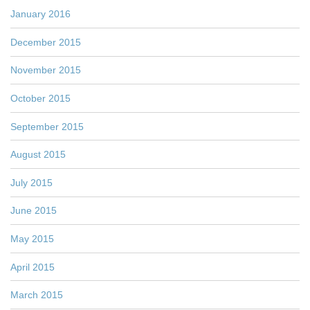
January 2016
December 2015
November 2015
October 2015
September 2015
August 2015
July 2015
June 2015
May 2015
April 2015
March 2015