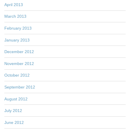
April 2013
March 2013
February 2013
January 2013
December 2012
November 2012
October 2012
September 2012
August 2012
July 2012
June 2012