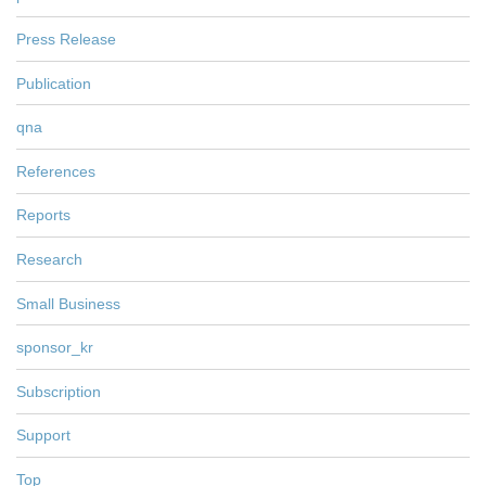
Press Release
Publication
qna
References
Reports
Research
Small Business
sponsor_kr
Subscription
Support
Top