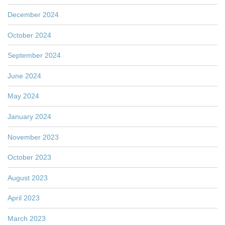
December 2024
October 2024
September 2024
June 2024
May 2024
January 2024
November 2023
October 2023
August 2023
April 2023
March 2023