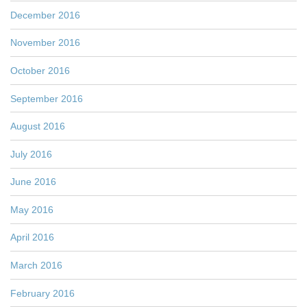
December 2016
November 2016
October 2016
September 2016
August 2016
July 2016
June 2016
May 2016
April 2016
March 2016
February 2016