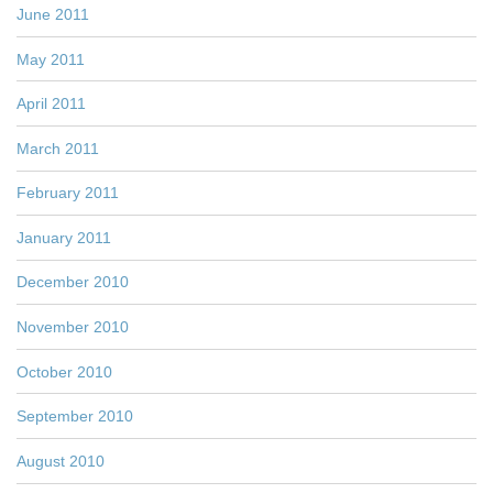
June 2011
May 2011
April 2011
March 2011
February 2011
January 2011
December 2010
November 2010
October 2010
September 2010
August 2010