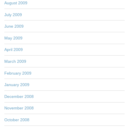
August 2009
July 2009
June 2009
May 2009
April 2009
March 2009
February 2009
January 2009
December 2008
November 2008
October 2008