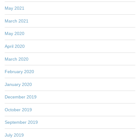
May 2021
March 2021
May 2020
April 2020
March 2020
February 2020
January 2020
December 2019
October 2019
September 2019
July 2019