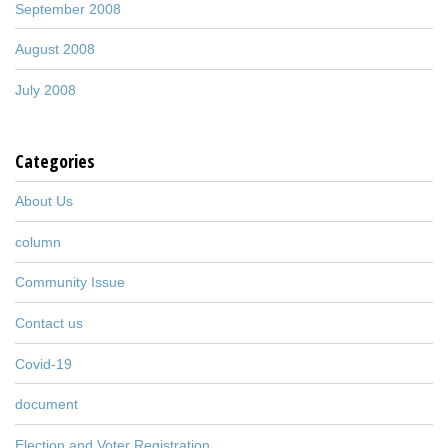
September 2008
August 2008
July 2008
Categories
About Us
column
Community Issue
Contact us
Covid-19
document
Election and Voter Registration