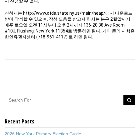
시 신청할 수 없다.
신청서는 http://www.otda.state.ny.us/main/heap/에서 다운로드
받아 작성할 수 있으며, 작성 도움을 받고자 하시는 분은 2월말까지
매주 토요일 오전 11시부터 오후 2시까지 136-20 38 Ave Room
#10J, Flushing, New York 11354로 방문하면 된다. 기타 문의 사항은
한인유권자센터 (718-961-4117) 로 하면 된다.
Recent Posts
2026 New York Primary Election Guide