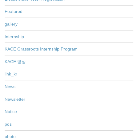
Featured
gallery
Internship
KACE Grassroots Internship Program
KACE 영상
link_kr
News
Newsletter
Notice
pds
photo