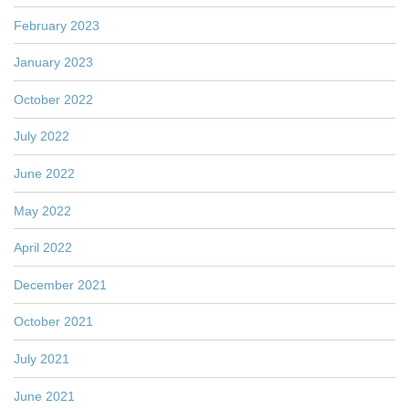
February 2023
January 2023
October 2022
July 2022
June 2022
May 2022
April 2022
December 2021
October 2021
July 2021
June 2021