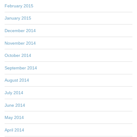
February 2015
January 2015
December 2014
November 2014
October 2014
September 2014
August 2014
July 2014
June 2014
May 2014
April 2014