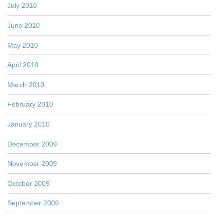
July 2010
June 2010
May 2010
April 2010
March 2010
February 2010
January 2010
December 2009
November 2009
October 2009
September 2009