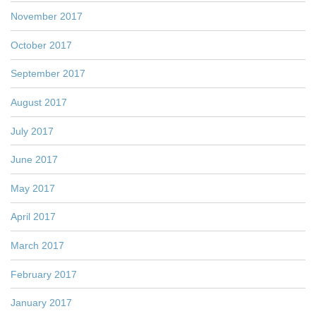
November 2017
October 2017
September 2017
August 2017
July 2017
June 2017
May 2017
April 2017
March 2017
February 2017
January 2017