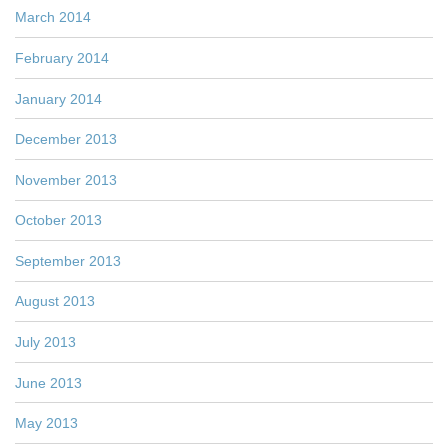
March 2014
February 2014
January 2014
December 2013
November 2013
October 2013
September 2013
August 2013
July 2013
June 2013
May 2013