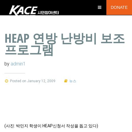
DONATE
HEAP 연방 난방비 보조
프로그램
by
admin1
Posted on January 12, 2009
뉴스
(사진: 박민지 학생이 HEAP신청서 작성을 돕고 있다)