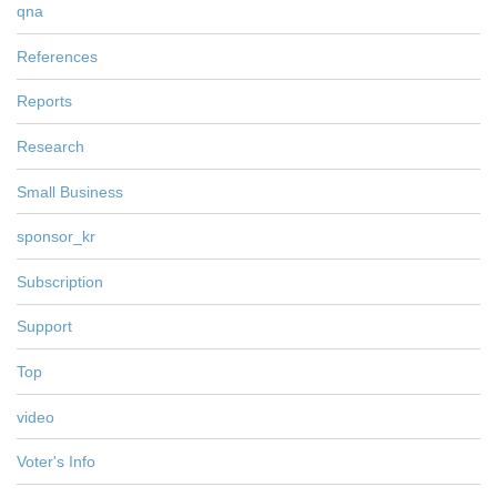
qna
References
Reports
Research
Small Business
sponsor_kr
Subscription
Support
Top
video
Voter's Info