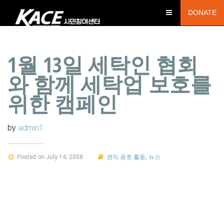
DONATE
1월 13일 세탁인 협회
와 함께 세탁업 보호를
위한 캠페인
by
admin1
Posted on July 14, 2008
권익 옹호 활동
,
뉴스