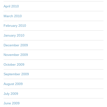
April 2010
March 2010
February 2010
January 2010
December 2009
November 2009
October 2009
September 2009
August 2009
July 2009
June 2009