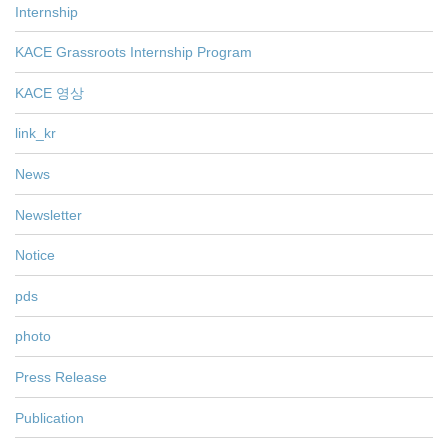
Internship
KACE Grassroots Internship Program
KACE 영상
link_kr
News
Newsletter
Notice
pds
photo
Press Release
Publication