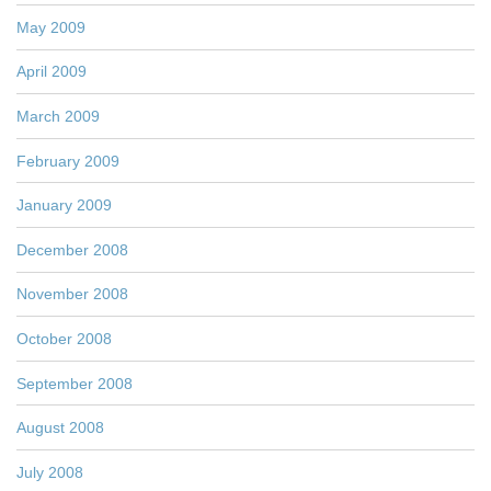
May 2009
April 2009
March 2009
February 2009
January 2009
December 2008
November 2008
October 2008
September 2008
August 2008
July 2008