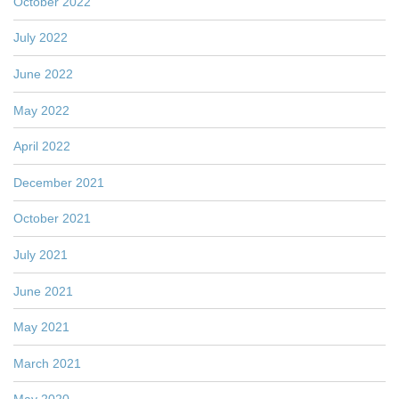
October 2022
July 2022
June 2022
May 2022
April 2022
December 2021
October 2021
July 2021
June 2021
May 2021
March 2021