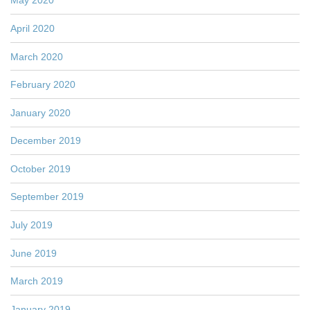
May 2020
April 2020
March 2020
February 2020
January 2020
December 2019
October 2019
September 2019
July 2019
June 2019
March 2019
January 2019