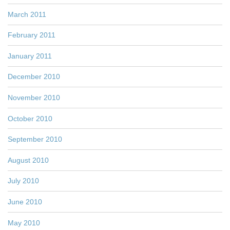
March 2011
February 2011
January 2011
December 2010
November 2010
October 2010
September 2010
August 2010
July 2010
June 2010
May 2010