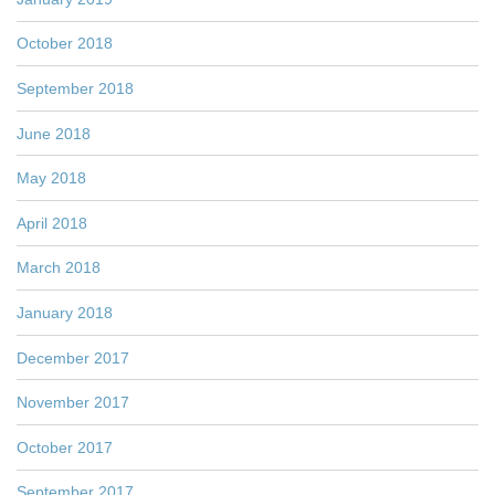
October 2018
September 2018
June 2018
May 2018
April 2018
March 2018
January 2018
December 2017
November 2017
October 2017
September 2017