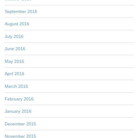
September 2016
August 2016
July 2016
June 2016
May 2016
April 2016
March 2016
February 2016
January 2016
December 2015
November 2015