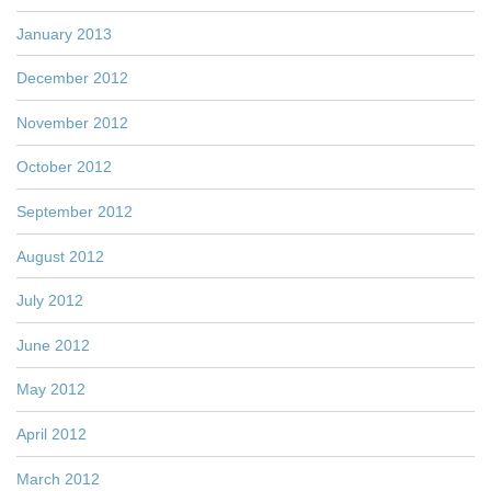
January 2013
December 2012
November 2012
October 2012
September 2012
August 2012
July 2012
June 2012
May 2012
April 2012
March 2012