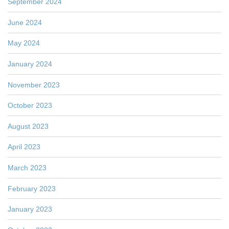
September 2024
June 2024
May 2024
January 2024
November 2023
October 2023
August 2023
April 2023
March 2023
February 2023
January 2023