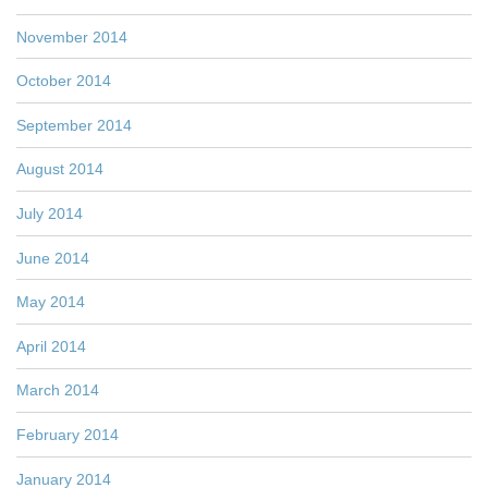
November 2014
October 2014
September 2014
August 2014
July 2014
June 2014
May 2014
April 2014
March 2014
February 2014
January 2014