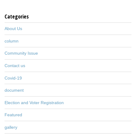
Categories
About Us
column
Community Issue
Contact us
Covid-19
document
Election and Voter Registration
Featured
gallery