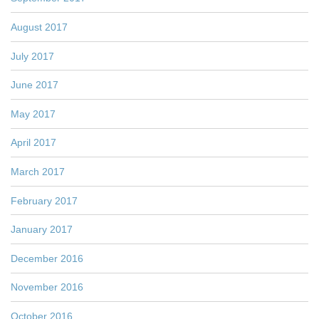
August 2017
July 2017
June 2017
May 2017
April 2017
March 2017
February 2017
January 2017
December 2016
November 2016
October 2016