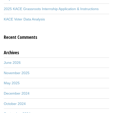
2025 KACE Grassroots Internship Application & Instructions
KACE Voter Data Analysis
Recent Comments
Archives
June 2026
November 2025
May 2025
December 2024
October 2024