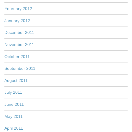
February 2012
January 2012
December 2011
November 2011
October 2011
September 2011
August 2011
July 2011
June 2011
May 2011
April 2011