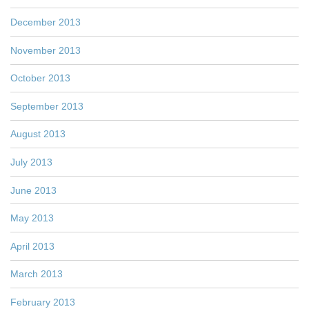
December 2013
November 2013
October 2013
September 2013
August 2013
July 2013
June 2013
May 2013
April 2013
March 2013
February 2013