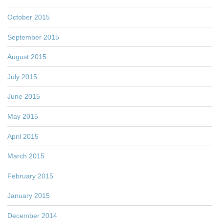
October 2015
September 2015
August 2015
July 2015
June 2015
May 2015
April 2015
March 2015
February 2015
January 2015
December 2014