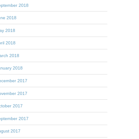
eptember 2018
une 2018
ay 2018
ril 2018
arch 2018
anuary 2018
ecember 2017
ovember 2017
ctober 2017
eptember 2017
ugust 2017