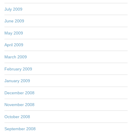
July 2009
June 2009
May 2009
April 2009
March 2009
February 2009
January 2009
December 2008
November 2008
October 2008
September 2008