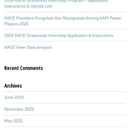
2026 KACE Grassroots Internship Program – Application
Instructions & Upload Link
KACE President Dongchan Kim Recognized Among AAPI Power
Players 2025
2025 KACE Grassroots Internship Application & Instructions
KACE Voter Data Analysis
Recent Comments
Archives
June 2026
November 2025
May 2025