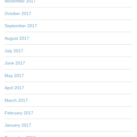
November 2017
October 2017
September 2017
August 2017
July 2017
June 2017
May 2017
April 2017
March 2017
February 2017
January 2017