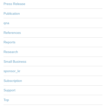
Press Release
Publication
qna
References
Reports
Research
Small Business
sponsor_kr
Subscription
Support
Top