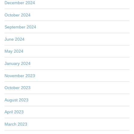
December 2024
October 2024
September 2024
June 2024
May 2024
January 2024
November 2023
October 2023
August 2023
April 2023
March 2023