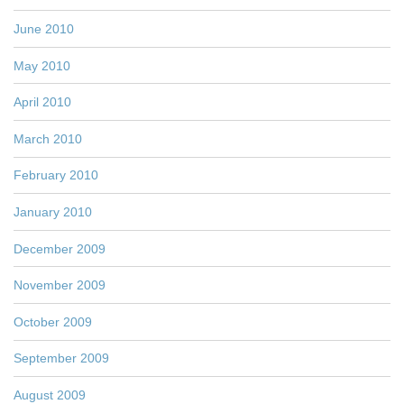
June 2010
May 2010
April 2010
March 2010
February 2010
January 2010
December 2009
November 2009
October 2009
September 2009
August 2009