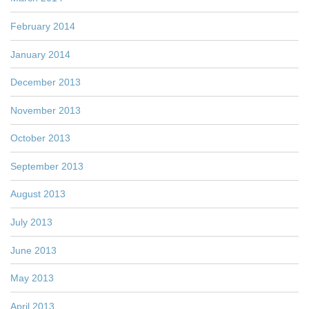
February 2014
January 2014
December 2013
November 2013
October 2013
September 2013
August 2013
July 2013
June 2013
May 2013
April 2013