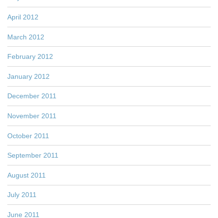
April 2012
March 2012
February 2012
January 2012
December 2011
November 2011
October 2011
September 2011
August 2011
July 2011
June 2011