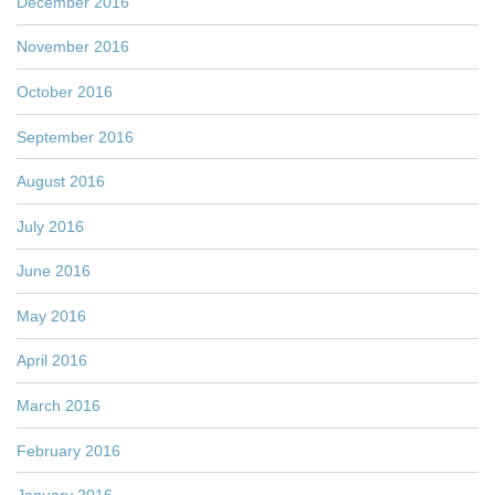
December 2016
November 2016
October 2016
September 2016
August 2016
July 2016
June 2016
May 2016
April 2016
March 2016
February 2016