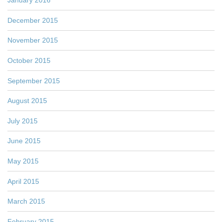
January 2016
December 2015
November 2015
October 2015
September 2015
August 2015
July 2015
June 2015
May 2015
April 2015
March 2015
February 2015