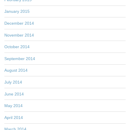
January 2015
December 2014
November 2014
October 2014
September 2014
August 2014
July 2014
June 2014
May 2014
April 2014
March 2014