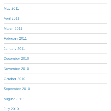
May 2011
April 2011
March 2011
February 2011
January 2011
December 2010
November 2010
October 2010
September 2010
August 2010
July 2010