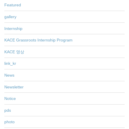
Featured
gallery
Internship
KACE Grassroots Internship Program
KACE 영상
link_kr
News
Newsletter
Notice
pds
photo