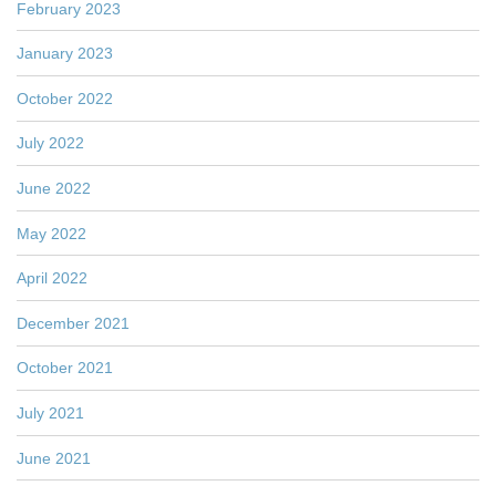
February 2023
January 2023
October 2022
July 2022
June 2022
May 2022
April 2022
December 2021
October 2021
July 2021
June 2021