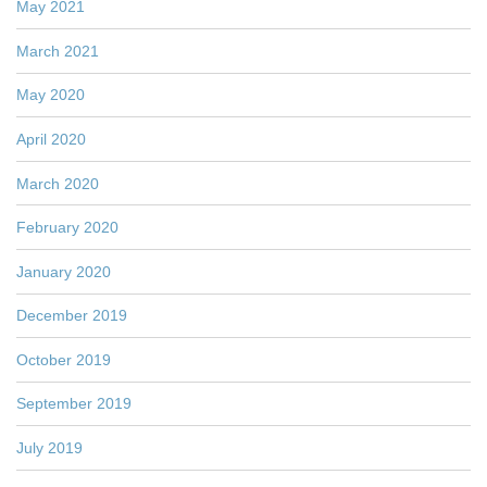
May 2021
March 2021
May 2020
April 2020
March 2020
February 2020
January 2020
December 2019
October 2019
September 2019
July 2019