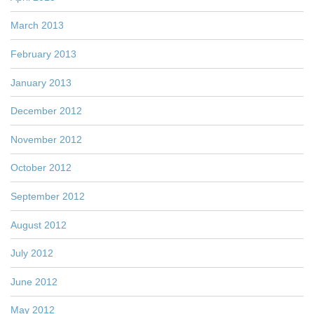
March 2013
February 2013
January 2013
December 2012
November 2012
October 2012
September 2012
August 2012
July 2012
June 2012
May 2012