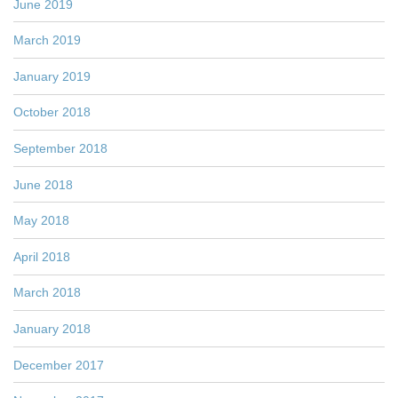
June 2019
March 2019
January 2019
October 2018
September 2018
June 2018
May 2018
April 2018
March 2018
January 2018
December 2017