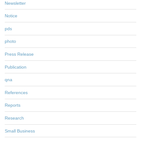
Newsletter
Notice
pds
photo
Press Release
Publication
qna
References
Reports
Research
Small Business