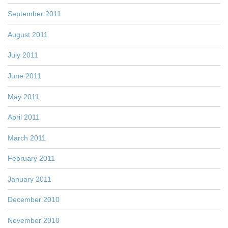
September 2011
August 2011
July 2011
June 2011
May 2011
April 2011
March 2011
February 2011
January 2011
December 2010
November 2010