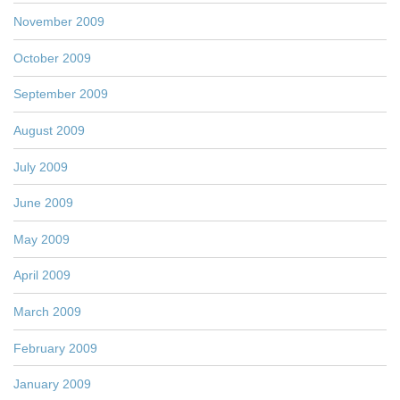
November 2009
October 2009
September 2009
August 2009
July 2009
June 2009
May 2009
April 2009
March 2009
February 2009
January 2009