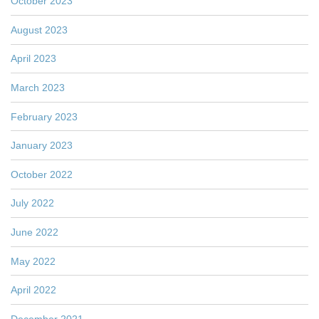
October 2023
August 2023
April 2023
March 2023
February 2023
January 2023
October 2022
July 2022
June 2022
May 2022
April 2022
December 2021