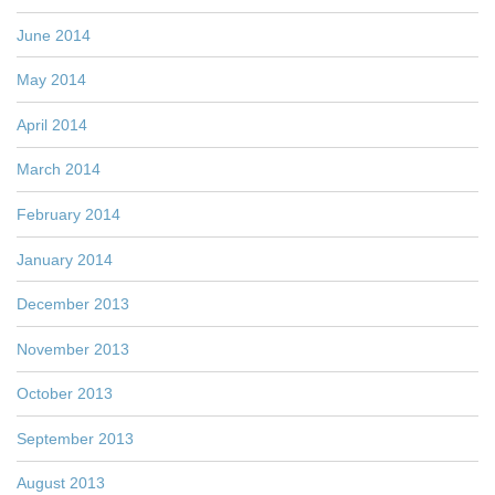
June 2014
May 2014
April 2014
March 2014
February 2014
January 2014
December 2013
November 2013
October 2013
September 2013
August 2013