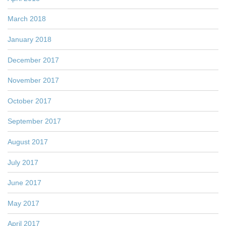
March 2018
January 2018
December 2017
November 2017
October 2017
September 2017
August 2017
July 2017
June 2017
May 2017
April 2017