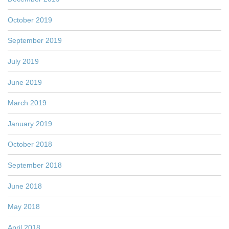
October 2019
September 2019
July 2019
June 2019
March 2019
January 2019
October 2018
September 2018
June 2018
May 2018
April 2018