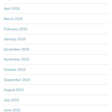
April 2016
March 2016
February 2016
January 2016
December 2015
November 2015
October 2015
September 2015
August 2015
July 2015
June 2015