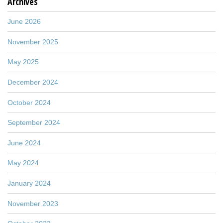
Archives
June 2026
November 2025
May 2025
December 2024
October 2024
September 2024
June 2024
May 2024
January 2024
November 2023