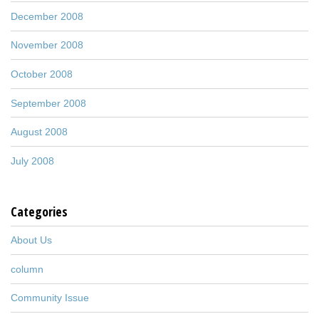
December 2008
November 2008
October 2008
September 2008
August 2008
July 2008
Categories
About Us
column
Community Issue