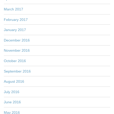
March 2017
February 2017
January 2017
December 2016
November 2016
October 2016
September 2016
August 2016
July 2016
June 2016
May 2016