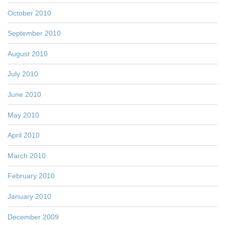
October 2010
September 2010
August 2010
July 2010
June 2010
May 2010
April 2010
March 2010
February 2010
January 2010
December 2009