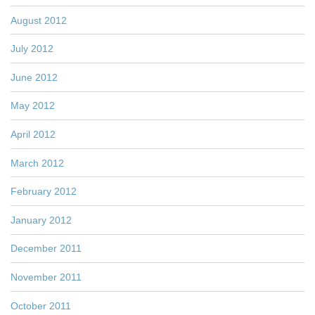
August 2012
July 2012
June 2012
May 2012
April 2012
March 2012
February 2012
January 2012
December 2011
November 2011
October 2011