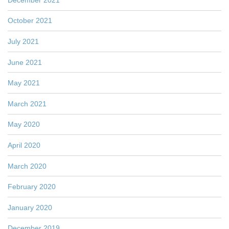
October 2021
July 2021
June 2021
May 2021
March 2021
May 2020
April 2020
March 2020
February 2020
January 2020
December 2019