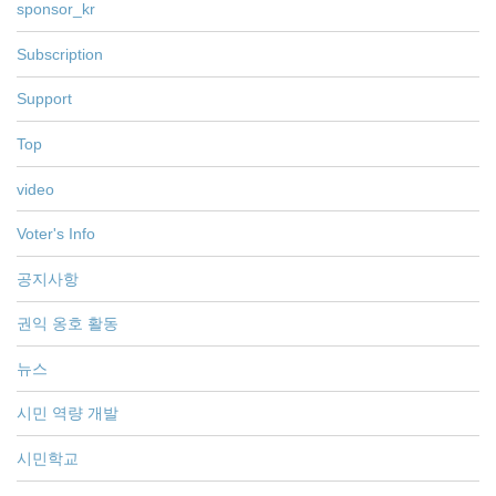
sponsor_kr
Subscription
Support
Top
video
Voter's Info
공지사항
권익 옹호 활동
뉴스
시민 역량 개발
시민학교