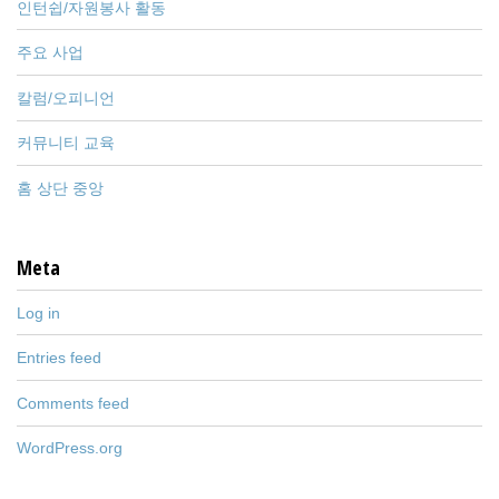
인턴쉽/자원봉사 활동
주요 사업
칼럼/오피니언
커뮤니티 교육
홈 상단 중앙
Meta
Log in
Entries feed
Comments feed
WordPress.org