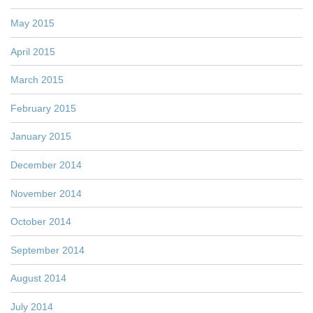
May 2015
April 2015
March 2015
February 2015
January 2015
December 2014
November 2014
October 2014
September 2014
August 2014
July 2014