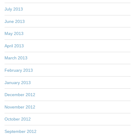
July 2013
June 2013
May 2013
April 2013
March 2013
February 2013
January 2013
December 2012
November 2012
October 2012
September 2012