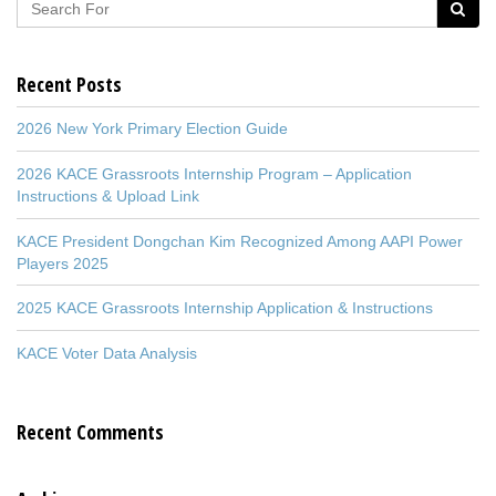
Recent Posts
2026 New York Primary Election Guide
2026 KACE Grassroots Internship Program – Application
Instructions & Upload Link
KACE President Dongchan Kim Recognized Among AAPI Power
Players 2025
2025 KACE Grassroots Internship Application & Instructions
KACE Voter Data Analysis
Recent Comments